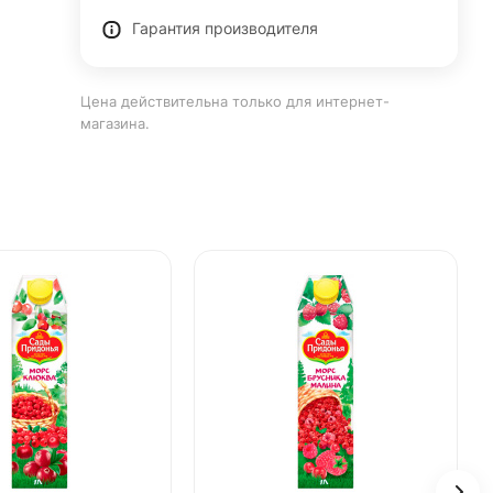
Гарантия производителя
Цена действительна только для интернет-
магазина.