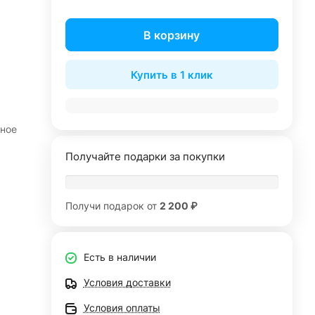
В корзину
Купить в 1 клик
бное
Получайте подарки за покупки
Получи подарок от
2 200 ₽
Есть в наличии
Условия доставки
Условия оплаты