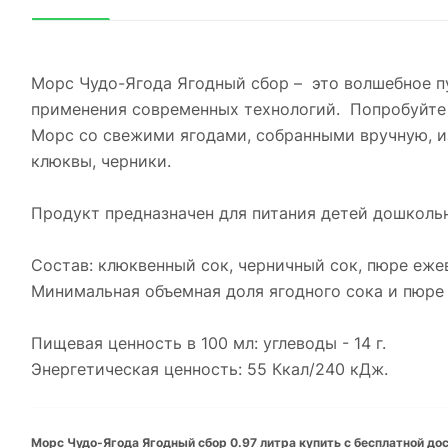
Морс Чудо-Ягода Ягодный сбор – это волшебное п
применения современных технологий. Попробуйте 
Морс со свежими ягодами, собранными вручную, и
клюквы, черники.
Продукт предназначен для питания детей дошкольн
Состав: клюквенный сок, черничный сок, пюре еже
Минимальная объемная доля ягодного сока и пюре 
Пищевая ценность в 100 мл: углеводы - 14 г.
Энергетическая ценность: 55 Ккал/240 кДж.
Морс Чудо-Ягода Ягодный сбор 0.97 литра купить с бесплатной дос