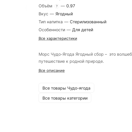
Объём
—
0.97
?
Вкус
—
Ягодный
Тип напитка
—
Стерилизованный
Особенности
—
Для детей
Все характеристики
Морс Чудо-Ягода Ягодный сбор – это волше
путешествие к родной природе.
Все описание
Все товары Чудо-ягода
Все товары категории