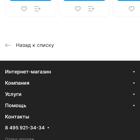
Назад к списку
Интернет-магазин
Компания
Услуги
Помощь
Контакты
8 495 921-34-34
Отдел продаж