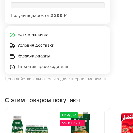
Получи подарок от
2 200 ₽
Есть в наличии
Условия доставки
Условия оплаты
Гарантия производителя
Цена действительна только для интернет-магазина.
С этим товаром покупают
СКИДКА
5% ОТ 12ШТ