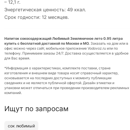
– 12,1 г.
Энергетическая ценность: 49 ккал.
Срок годности: 12 месяцев.
Напиток сокосодержащий Любимый Земляничное лето 0.95 литра
купить с бесплатной доставкой по Москве и МО.
Заказать на дом или в
офис можно через сайт, мобильное приложение Vodovoz.ru или по
телефону. Принимаем заказы 24/7. Доставка осуществляется в удобное
для Вас время.
*Информация о характеристиках, комплекте поставки, стране
изготовления и внешнем виде товара носит справочный характер,
основывается на последних доступных к моменту публикации
сведениях и не является публичной офертой. Дизайн этикетки и
упаковки может отличаться при проведении производителем рекламных
компаний.
Ищут по запросам
сок любимый