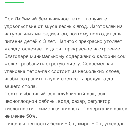
Сок Любимый Земляничное лето – получите
удовольствие от вкуса лесных ягод. Изготовлен из
натуральных ингредиентов, поэтому подходит для
питания детей с 3 лет. Напиток прекрасно утоляет
жажду, освежает и дарит прекрасное настроение.
Благодаря минимальному содержанию калорий сок
может разбавить строгую диету. Современная
упаковка тетра-пак состоит из нескольких слоев,
чтобы сохранить вкус и свежесть продукта до
вашего стола.
Состав: яблочный сок, клубничный сок, сок
черноплодной рябины, вода, сахар, регулятор
кислотности - лимонная кислота. Содержание соков
не менее 50%.
Пищевая ценность: белки – 0 г, жиры – 0 г, углеводы