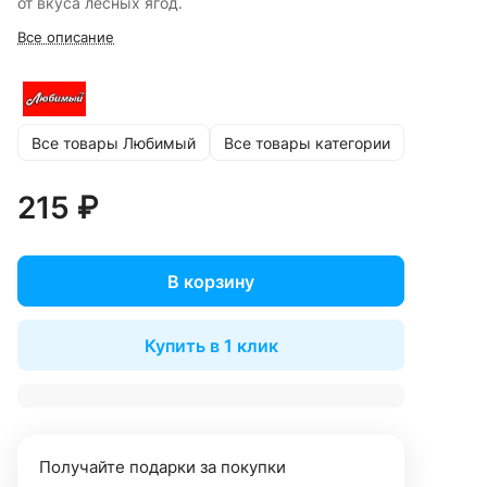
от вкуса лесных ягод.
Все описание
Все товары Любимый
Все товары категории
215 ₽
В корзину
Купить в 1 клик
Получайте подарки за покупки