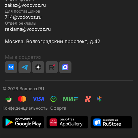
zakaz@vodovoz.ru
Для поставщиков
714@vodovoz.ru
Отдел рекламы
reklama@vodovoz.ru
Москва, Волгоградский проспект, д.42
Мы в соцсетях
© 2026 Водовоз.RU
Конфиденциальность
Оферта