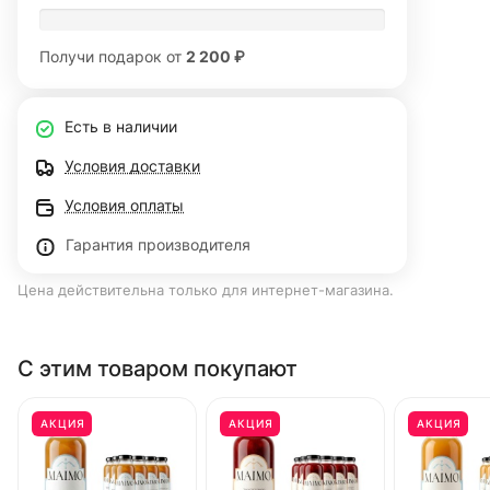
Получи подарок от
2 200 ₽
Есть в наличии
Условия доставки
Условия оплаты
Гарантия производителя
Цена действительна только для интернет-магазина.
С этим товаром покупают
АКЦИЯ
АКЦИЯ
АКЦИЯ