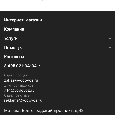
Интернет-магазин
Компания
Услуги
Помощь
Контакты
8 495 921-34-34
Отдел продаж
zakaz@vodovoz.ru
Для поставщиков
714@vodovoz.ru
Отдел рекламы
reklama@vodovoz.ru
Москва, Волгоградский проспект, д.42