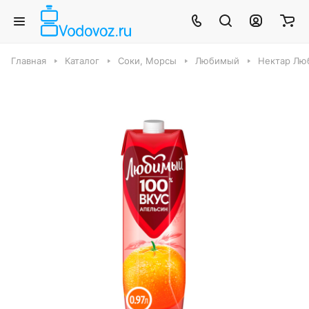
Главная
Каталог
Соки, Морсы
Любимый
Нектар Люб