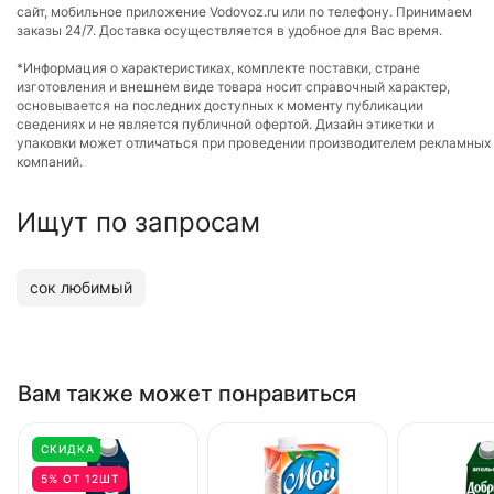
сайт, мобильное приложение Vodovoz.ru или по телефону. Принимаем
заказы 24/7. Доставка осуществляется в удобное для Вас время.
*Информация о характеристиках, комплекте поставки, стране
изготовления и внешнем виде товара носит справочный характер,
основывается на последних доступных к моменту публикации
сведениях и не является публичной офертой. Дизайн этикетки и
упаковки может отличаться при проведении производителем рекламных
компаний.
Ищут по запросам
сок любимый
Вам также может понравиться
СКИДКА
5% ОТ 12ШТ