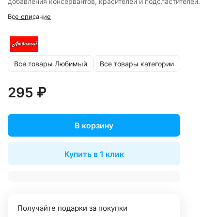
добавления консервантов, красителей и подсластителей.
Все описание
Все товары Любимый
Все товары категории
295 ₽
В корзину
Купить в 1 клик
Получайте подарки за покупки