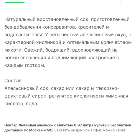
Натуральный восстановленный сок, приготовленный
без добавления консервантов, красителей и
подсластителей. У него чистый апельсиновый вкус, с
характерной кислинкой и оптимальным количеством
мякоти. Свежий, бодрящий, вдохновляющий на
новые свершения и поднимающий настроение с
каждым глотком.
Состав:
Апельсиновый сок, сахар или сахар и глюкозно-
фруктовый сироп, регулятор кислотности лимонная
кислота, вода.
Нектар Любимый апельсин с мякотью 0.97 литра купить с бесплатной
доставкой по Москве и МО.
Заказать на дом или в офис можно через