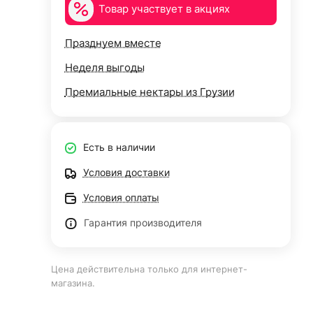
Товар участвует в акциях
Празднуем вместе
Неделя выгоды
Премиальные нектары из Грузии
Есть в наличии
Условия доставки
Условия оплаты
Гарантия производителя
Цена действительна только для интернет-
магазина.