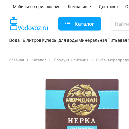
Мобильное приложение
Компания
Доставка
О
Каталог
Вода 19 литров
Кулеры для воды
Минеральная
Питьевая
Главная
Каталог
Продукты питания
Рыба, морепроду