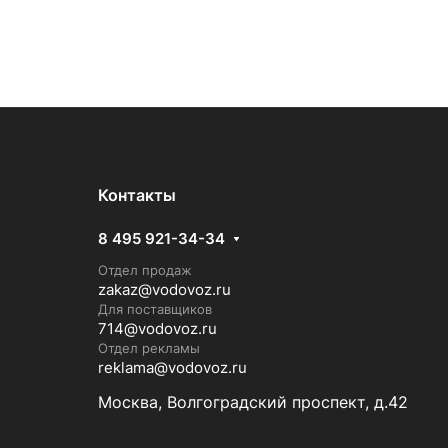
Контакты
8 495 921-34-34
Отдел продаж
zakaz@vodovoz.ru
Для поставщиков
714@vodovoz.ru
Отдел рекламы
reklama@vodovoz.ru
Москва, Волгоградский проспект, д.42