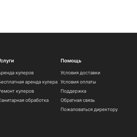
Услуги
Помощь
Аренда кулеров
Условия доставки
Бесплатная аренда кулера
Условия оплаты
Ремонт кулеров
Поддержка
Санитарная обработка
Обратная связь
Пожаловаться директору