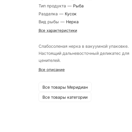
Тип продукта
—
Рыба
Разделка
—
Кусок
Вид рыбы
—
Нерка
Все характеристики
Слабосоленая нерка в вакуумной упаковке.
Настоящий дальневосточный деликатес для
ценителей.
Все описание
Все товары Меридиан
Все товары категории