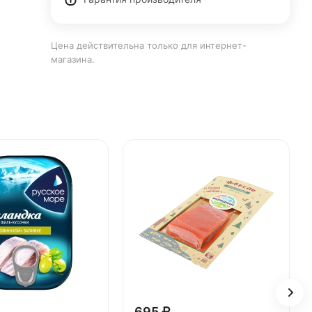
Цена действительна только для интернет-
магазина.
695 ₽