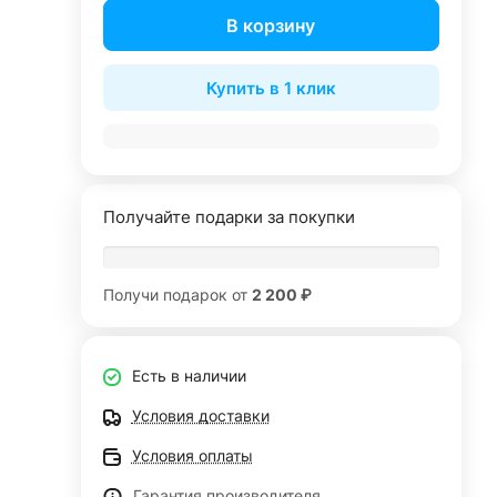
В корзину
Купить в 1 клик
Получайте подарки за покупки
Получи подарок от
2 200 ₽
Есть в наличии
Условия доставки
Условия оплаты
Гарантия производителя