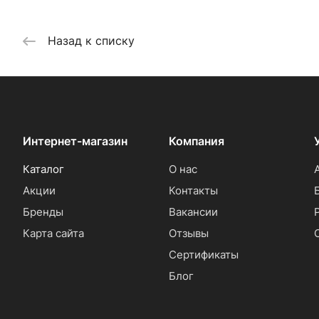
Назад к списку
Интернет-магазин
Компания
Каталог
О нас
Акции
Контакты
Бренды
Вакансии
Карта сайта
Отзывы
Сертификаты
Блог