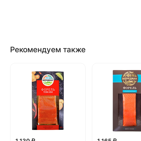
Рекомендуем также
1 130 ₽
1 165 ₽