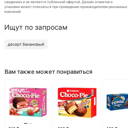
сведениях и не является публичной офертой. Дизайн этикетки и
упаковки может отличаться при проведении производителем рекламных
компаний.
Ищут по запросам
десерт банановый
Вам также может понравиться