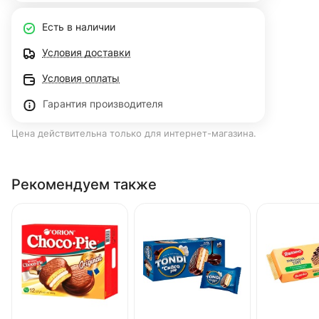
Есть в наличии
Условия доставки
Условия оплаты
Гарантия производителя
Цена действительна только для интернет-магазина.
Рекомендуем также