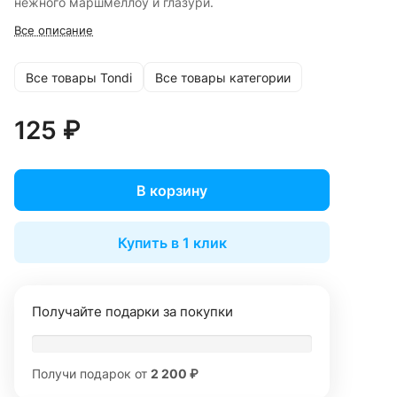
нежного маршмеллоу и глазури.
Все описание
Все товары Tondi
Все товары категории
125 ₽
В корзину
Купить в 1 клик
Получайте подарки за покупки
Получи подарок от
2 200 ₽