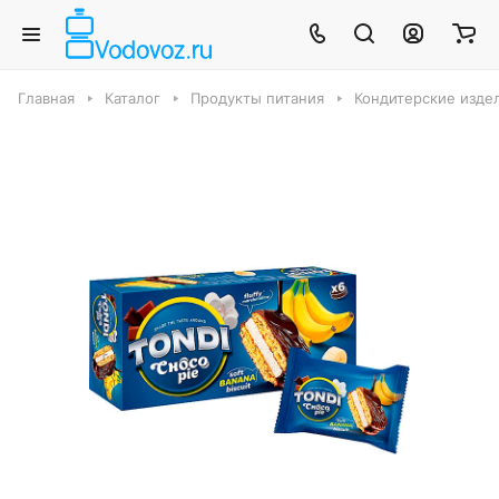
Главная
Каталог
Продукты питания
Кондитерские издел