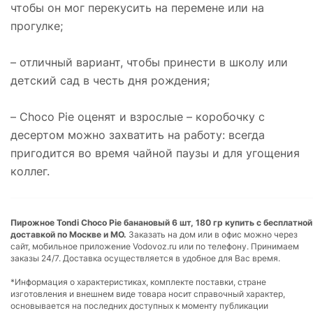
чтобы он мог перекусить на перемене или на
прогулке;
– отличный вариант, чтобы принести в школу или
детский сад в честь дня рождения;
– Choco Pie оценят и взрослые – коробочку с
десертом можно захватить на работу: всегда
пригодится во время чайной паузы и для угощения
коллег.
Пирожное Tondi Choco Pie банановый 6 шт, 180 гр купить с бесплатной
доставкой по Москве и МО.
Заказать на дом или в офис можно через
сайт, мобильное приложение Vodovoz.ru или по телефону. Принимаем
заказы 24/7. Доставка осуществляется в удобное для Вас время.
*Информация о характеристиках, комплекте поставки, стране
изготовления и внешнем виде товара носит справочный характер,
основывается на последних доступных к моменту публикации