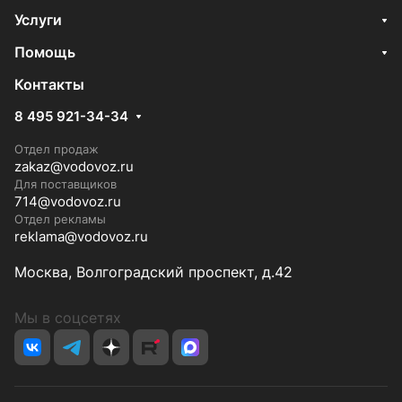
Услуги
Помощь
Контакты
8 495 921-34-34
Отдел продаж
zakaz@vodovoz.ru
Для поставщиков
714@vodovoz.ru
Отдел рекламы
reklama@vodovoz.ru
Москва, Волгоградский проспект, д.42
Мы в соцсетях