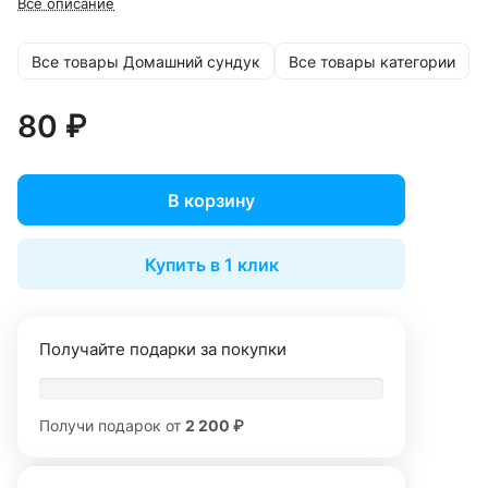
Все описание
Все товары Домашний сундук
Все товары категории
80 ₽
В корзину
Купить в 1 клик
Получайте подарки за покупки
Получи подарок от
2 200 ₽