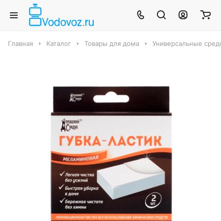
Главная
Каталог
Товары для дома
Универсальные средс