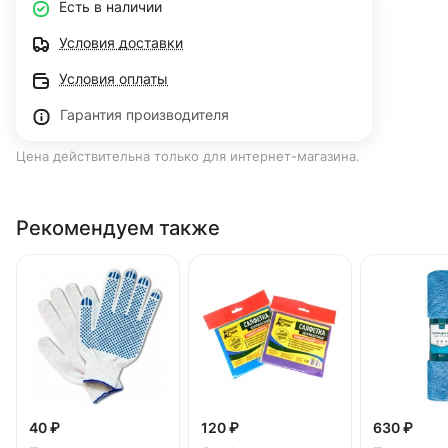
Есть в наличии
Условия доставки
Условия оплаты
Гарантия производителя
Цена действительна только для интернет-магазина.
Рекомендуем также
40 ₽
120 ₽
630 ₽