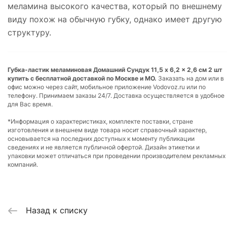
меламина высокого качества, который по внешнему
виду похож на обычную губку, однако имеет другую
структуру.
Губка-ластик меламиновая Домашний Сундук 11,5 x 6,2 x 2,6 см 2 шт
купить с бесплатной доставкой по Москве и МО.
Заказать на дом или в
офис можно через сайт, мобильное приложение Vodovoz.ru или по
телефону. Принимаем заказы 24/7. Доставка осуществляется в удобное
для Вас время.
*Информация о характеристиках, комплекте поставки, стране
изготовления и внешнем виде товара носит справочный характер,
основывается на последних доступных к моменту публикации
сведениях и не является публичной офертой. Дизайн этикетки и
упаковки может отличаться при проведении производителем рекламных
компаний.
Назад к списку