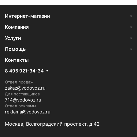
Интернет-магазин
Компания
Услуги
Помощь
Контакты
8 495 921-34-34
Отдел продаж
zakaz@vodovoz.ru
Для поставщиков
714@vodovoz.ru
Отдел рекламы
reklama@vodovoz.ru
Москва, Волгоградский проспект, д.42