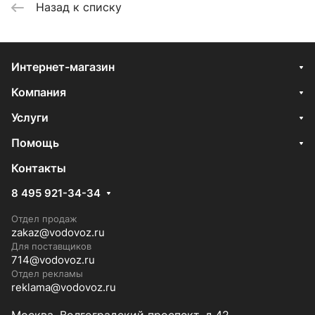
Назад к списку
Интернет-магазин
Компания
Услуги
Помощь
Контакты
8 495 921-34-34
Отдел продаж
zakaz@vodovoz.ru
Для поставщиков
714@vodovoz.ru
Отдел рекламы
reklama@vodovoz.ru