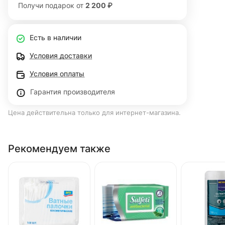
Получи подарок от
2 200 ₽
Есть в наличии
Условия доставки
Условия оплаты
Гарантия производителя
Цена действительна только для интернет-магазина.
Рекомендуем также