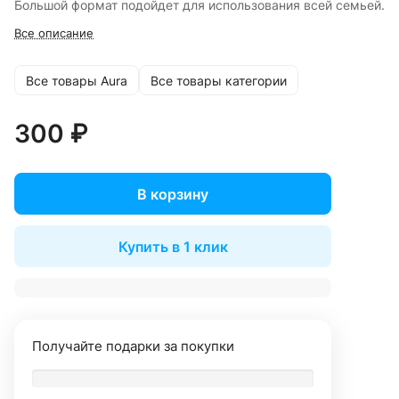
Большой формат подойдет для использования всей семьей.
Все описание
Все товары Aura
Все товары категории
300 ₽
В корзину
Купить в 1 клик
Получайте подарки за покупки