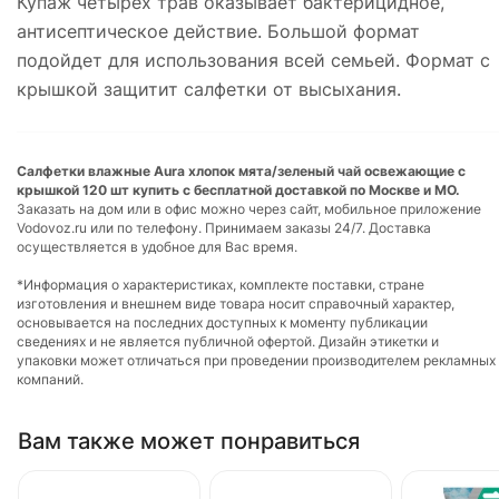
Купаж четырех трав оказывает бактерицидное,
антисептическое действие. Большой формат
подойдет для использования всей семьей. Формат с
крышкой защитит салфетки от высыхания.
Салфетки влажные Aura хлопок мята/зеленый чай освежающие с
крышкой 120 шт купить с бесплатной доставкой по Москве и МО.
Заказать на дом или в офис можно через сайт, мобильное приложение
Vodovoz.ru или по телефону. Принимаем заказы 24/7. Доставка
осуществляется в удобное для Вас время.
*Информация о характеристиках, комплекте поставки, стране
изготовления и внешнем виде товара носит справочный характер,
основывается на последних доступных к моменту публикации
сведениях и не является публичной офертой. Дизайн этикетки и
упаковки может отличаться при проведении производителем рекламных
компаний.
Вам также может понравиться