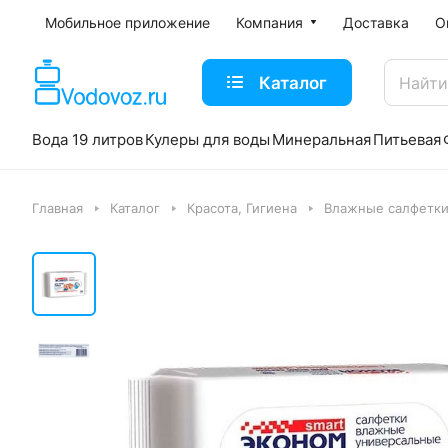
Мобильное приложение
Компания
Доставка
О
Каталог
Вода 19 литров
Кулеры для воды
Минеральная
Питьевая
Главная
Каталог
Красота, Гигиена
Влажные салфетки