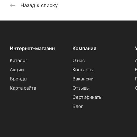
Назад к списку
Интернет-магазин
Компания
Каталог
О нас
Акции
Контакты
Бренды
Вакансии
Карта сайта
Отзывы
Сертификаты
Блог