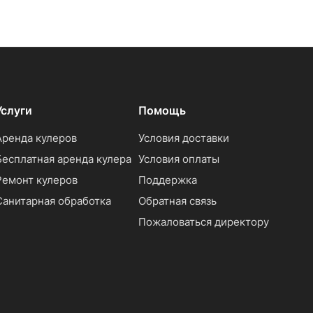
Услуги
Помощь
Аренда кулеров
Условия доставки
Бесплатная аренда кулера
Условия оплаты
Ремонт кулеров
Поддержка
Санитарная обработка
Обратная связь
Пожаловаться директору