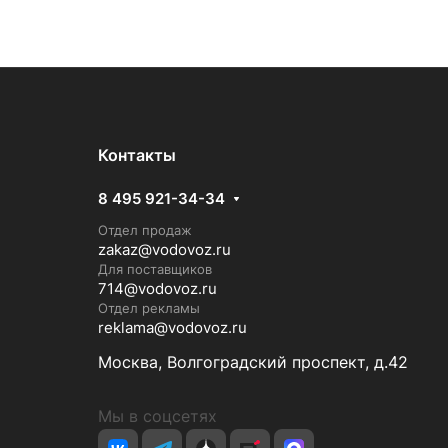
Контакты
8 495 921-34-34
Отдел продаж
zakaz@vodovoz.ru
Для поставщиков
714@vodovoz.ru
Отдел рекламы
reklama@vodovoz.ru
Москва, Волгоградский проспект, д.42
Мы в соцсетях