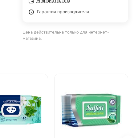
Условия оплаты
Гарантия производителя
Цена действительна только для интернет-
магазина.