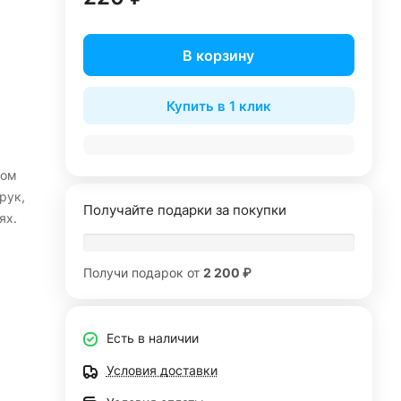
В корзину
Купить в 1 клик
ном
рук,
Получайте подарки за покупки
ях.
Получи подарок от
2 200 ₽
Есть в наличии
Условия доставки