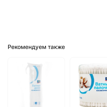
Рекомендуем также