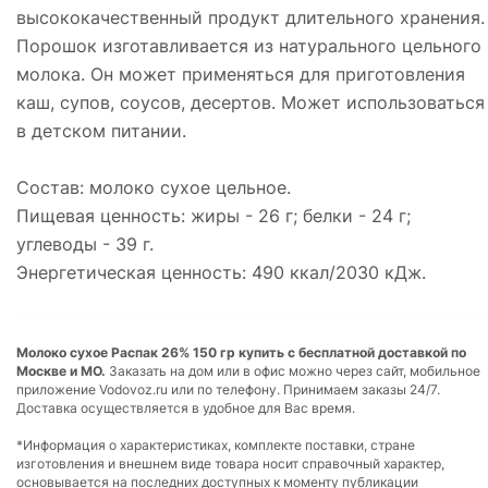
высококачественный продукт длительного хранения.
Порошок изготавливается из натурального цельного
молока. Он может применяться для приготовления
каш, супов, соусов, десертов. Может использоваться
в детском питании.
Состав: молоко сухое цельное.
Пищевая ценность: жиры - 26 г; белки - 24 г;
углеводы - 39 г.
Энергетическая ценность: 490 ккал/2030 кДж.
Молоко сухое Распак 26% 150 гр купить с бесплатной доставкой по
Москве и МО.
Заказать на дом или в офис можно через сайт, мобильное
приложение Vodovoz.ru или по телефону. Принимаем заказы 24/7.
Доставка осуществляется в удобное для Вас время.
*Информация о характеристиках, комплекте поставки, стране
изготовления и внешнем виде товара носит справочный характер,
основывается на последних доступных к моменту публикации