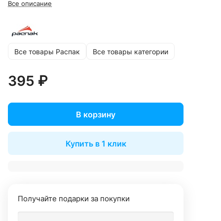
Все описание
Все товары Распак
Все товары категории
395 ₽
В корзину
Купить в 1 клик
Получайте подарки за покупки