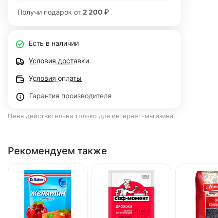
Получи подарок от
2 200 ₽
Есть в наличии
Условия доставки
Условия оплаты
Гарантия производителя
Цена действительна только для интернет-магазина.
Рекомендуем также