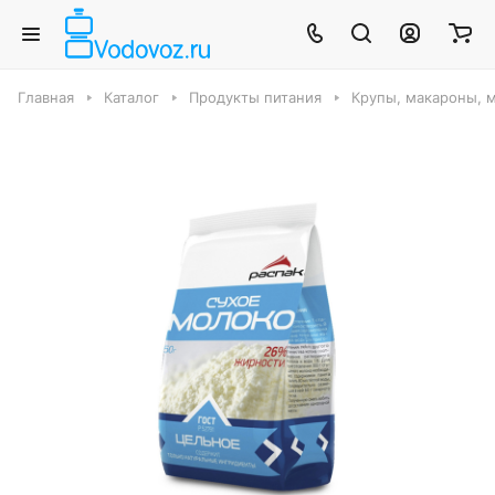
Главная
Каталог
Продукты питания
Крупы, макароны, м