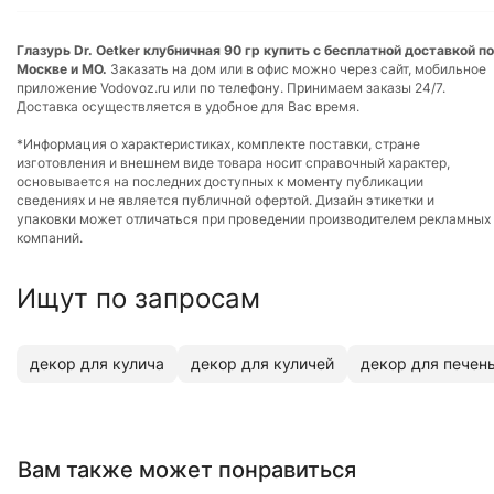
Глазурь Dr. Oetker клубничная 90 гр купить с бесплатной доставкой по
Москве и МО.
Заказать на дом или в офис можно через сайт, мобильное
приложение Vodovoz.ru или по телефону. Принимаем заказы 24/7.
Доставка осуществляется в удобное для Вас время.
*Информация о характеристиках, комплекте поставки, стране
изготовления и внешнем виде товара носит справочный характер,
основывается на последних доступных к моменту публикации
сведениях и не является публичной офертой. Дизайн этикетки и
упаковки может отличаться при проведении производителем рекламных
компаний.
Ищут по запросам
декор для кулича
декор для куличей
декор для печен
Вам также может понравиться