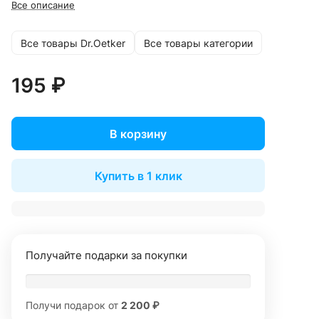
Все описание
Все товары Dr.Oetker
Все товары категории
195 ₽
В корзину
Купить в 1 клик
Получайте подарки за покупки
Получи подарок от
2 200 ₽