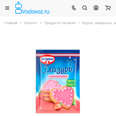
Главная
Каталог
Продукты питания
Крупы, макароны, м