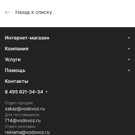
Назад к списку
Интернет-магазин
Компания
Услуги
Помощь
Контакты
8 495 921-34-34
Отдел продаж
zakaz@vodovoz.ru
Для поставщиков
714@vodovoz.ru
Отдел рекламы
reklama@vodovoz.ru