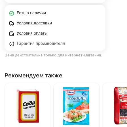
Есть в наличии
Условия доставки
Условия оплаты
Гарантия производителя
Цена действительна только для интернет-магазина.
Рекомендуем также