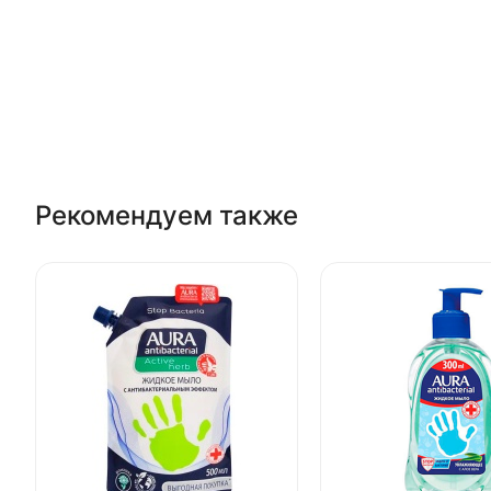
Рекомендуем также