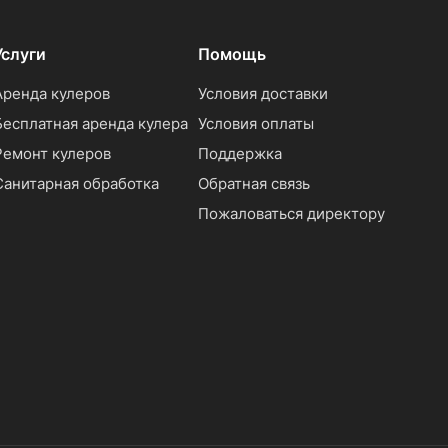
Услуги
Помощь
Аренда кулеров
Условия доставки
Бесплатная аренда кулера
Условия оплаты
Ремонт кулеров
Поддержка
Санитарная обработка
Обратная связь
Пожаловаться директору