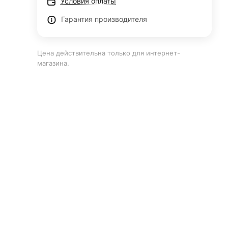
Условия оплаты
Гарантия производителя
Цена действительна только для интернет-
магазина.