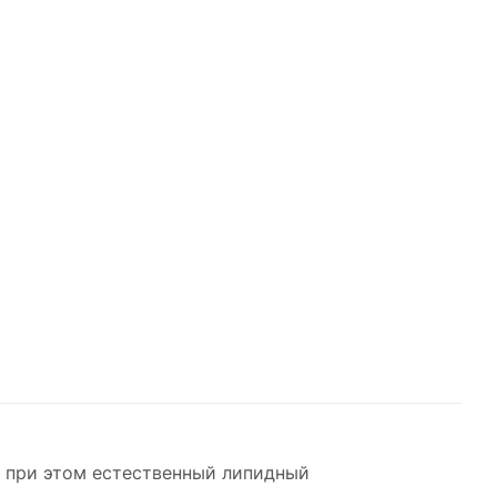
я при этом естественный липидный