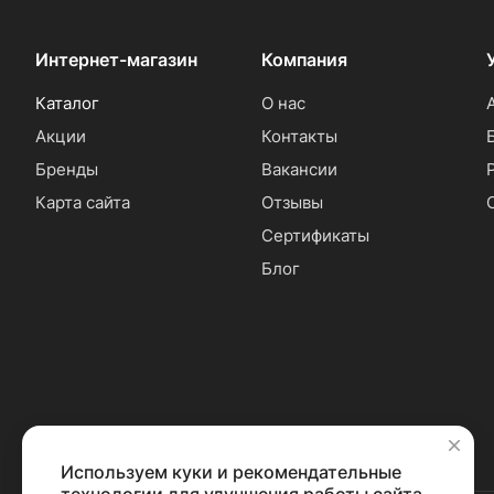
Интернет-магазин
Компания
Каталог
О нас
Акции
Контакты
Бренды
Вакансии
Карта сайта
Отзывы
Сертификаты
Блог
Используем куки и рекомендательные
✕