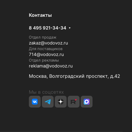
Контакты
8 495 921-34-34
Отдел продаж
zakaz@vodovoz.ru
Для поставщиков
714@vodovoz.ru
Отдел рекламы
reklama@vodovoz.ru
Москва, Волгоградский проспект, д.42
Мы в соцсетях