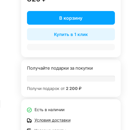
В корзину
Купить в 1 клик
Получайте подарки за покупки
Получи подарок от
2 200 ₽
Есть в наличии
Условия доставки