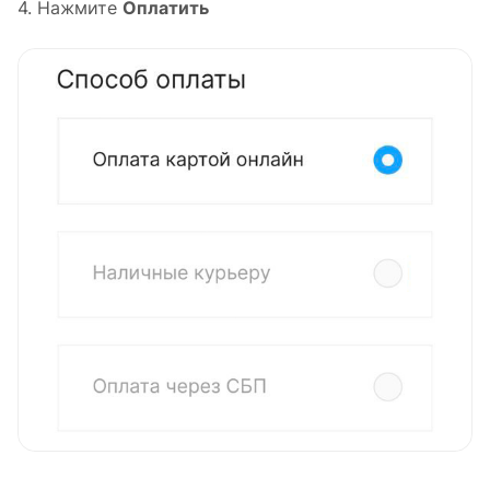
4. Нажмите
Оплатить