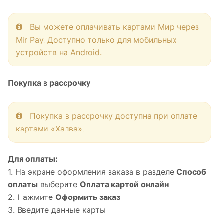
Вы можете оплачивать картами Мир через
Mir Pay. Доступно только для мобильных
устройств на Android.
Покупка в рассрочку
Покупка в рассрочку доступна при оплате
картами «
Халва
».
Для оплаты:
1. На экране оформления заказа в разделе
Способ
оплаты
выберите
Оплата картой онлайн
2. Нажмите
Оформить заказ
3. Введите данные карты