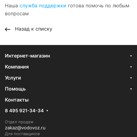
Наша
служба поддержки
готова помочь по любым
вопросам
Назад к списку
Интернет-магазин
Компания
Услуги
Помощь
Контакты
8 495 921-34-34
Отдел продаж
zakaz@vodovoz.ru
Для поставщиков