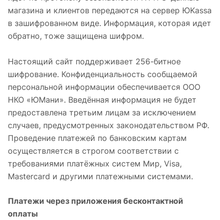
магазина и клиентов передаются на сервер ЮKassa
в зашифрованном виде. Информация, которая идет
обратно, тоже защищена шифром.
Настоящий сайт поддерживает 256-битное
шифрование. Конфиденциальность сообщаемой
персональной информации обеспечивается ООО
НКО «ЮМани». Введённая информация не будет
предоставлена третьим лицам за исключением
случаев, предусмотренных законодательством РФ.
Проведение платежей по банковским картам
осуществляется в строгом соответствии с
требованиями платёжных систем Мир, Visa,
Mastercard и другими платежными системами.
Платежи через приложения бесконтактной
оплаты