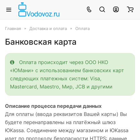
Главная
Доставка и оплата
Оплата
Банковская карта
Оплата происходит через ООО НКО
«ЮМани» с использованием банковских карт
следующих платежных систем: Visa,
Mastercard, Maestro, Мир, JCB и другими
Описание процесса передачи данных
Для оплаты (ввода реквизитов Вашей карты) Вы
будете перенаправлены на платёжный шлюз
ЮKassa. Соединение между магазином и ЮKassa
идет по протоколу безопасности HTTPS: данные