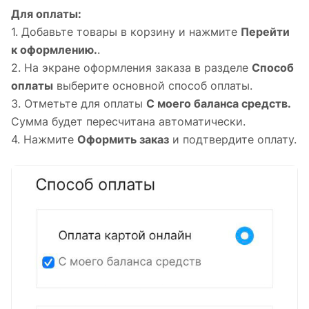
Для оплаты:
1. Добавьте товары в корзину и нажмите
Перейти
к оформлению.
.
2. На экране оформления заказа в разделе
Способ
оплаты
выберите основной способ оплаты.
3. Отметьте для оплаты
С моего баланса средств.
Сумма будет пересчитана автоматически.
4. Нажмите
Оформить заказ
и подтвердите оплату.