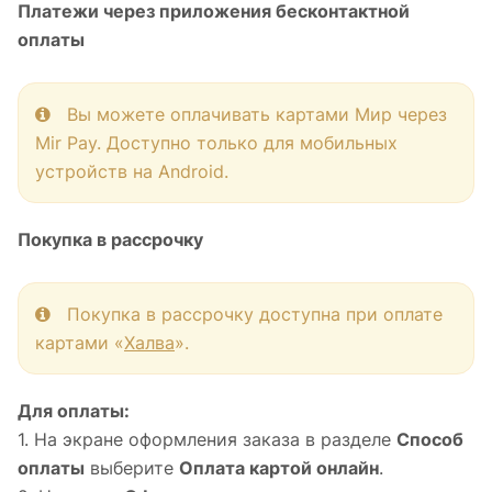
Платежи через приложения бесконтактной
оплаты
Вы можете оплачивать картами Мир через
Mir Pay. Доступно только для мобильных
устройств на Android.
Покупка в рассрочку
Покупка в рассрочку доступна при оплате
картами «
Халва
».
Для оплаты:
1. На экране оформления заказа в разделе
Способ
оплаты
выберите
Оплата картой онлайн
.