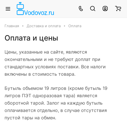
Главная
Доставка и оплата
Оплата
Оплата и цены
Цены, указанные на сайте, являются
окончательными и не требуют доплат при
стандартных условиях поставки. Все налоги
включены в стоимость товара.
Бутыль объемом 19 литров (кроме бутыль 19
литров ПЭТ одноразовая тара) является
оборотной тарой. Залог на каждую бутыль
оплачивается отдельно, в случае отсутствия
пустой тары на обмен.