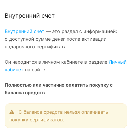
Внутренний счет
Внутренний счет
— это раздел с информацией:
о доступной сумме денег после активации
подарочного сертификата.
Он находится в личном кабинете в разделе
Личный
кабинет
на сайте.
Полностью или частично оплатить покупку с
баланса средств
С баланса средств нельзя оплачивать
покупку сертификатов.