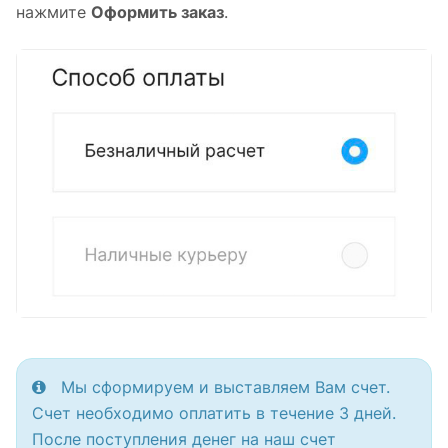
нажмите
Оформить заказ
.
Мы сформируем и выставляем Вам счет.
Счет необходимо оплатить в течение 3 дней.
После поступления денег на наш счет