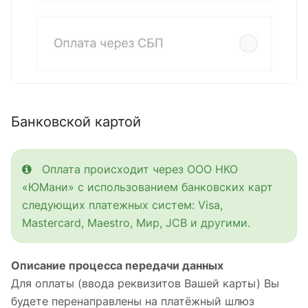
Банковской картой
Оплата происходит через ООО НКО
«ЮМани» с использованием банковских карт
следующих платежных систем: Visa,
Mastercard, Maestro, Мир, JCB и другими.
Описание процесса передачи данных
Для оплаты (ввода реквизитов Вашей карты) Вы
будете перенаправлены на платёжный шлюз