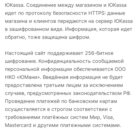
ЮKassa. Соединение между магазином и ЮKassa
идет по протоколу безопасности HTTPS: данные
магазина и клиентов передаются на сервер ЮKassa
в зашифрованном виде. Информация, которая идет
обратно, тоже защищена шифром.
Настоящий сайт поддерживает 256-битное
шифрование. Конфиденциальность сообщаемой
персональной информации обеспечивается ООО
НКО «ЮМани». Введённая информация не будет
предоставлена третьим лицам за исключением
случаев, предусмотренных законодательством РФ.
Проведение платежей по банковским картам
осуществляется в строгом соответствии с
требованиями платёжных систем Мир, Visa,
Mastercard и другими платежными системами.