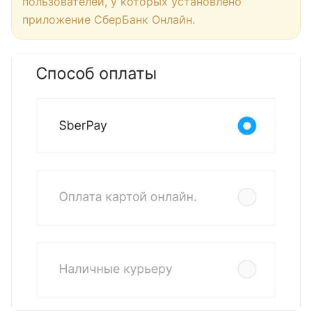
пользователей, у которых установлено
приложение СберБанк Онлайн.