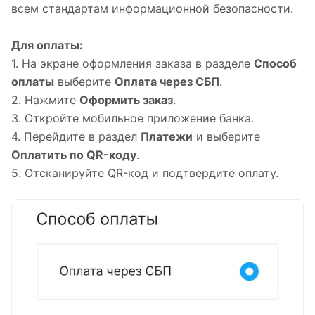
всем стандартам информационной безопасности.
Для оплаты:
1. На экране оформления заказа в разделе
Способ
оплаты
выберите
Оплата через СБП
.
2. Нажмите
Оформить заказ
.
3. Откройте мобильное приложение банка.
4. Перейдите в раздел
Платежи
и выберите
Оплатить по QR-коду
.
5. Отсканируйте QR-код и подтвердите оплату.