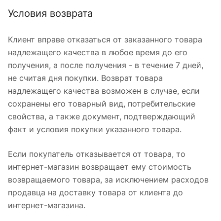
Условия возврата
Клиент вправе отказаться от заказанного товара
надлежащего качества в любое время до его
получения, а после получения - в течение 7 дней,
не считая дня покупки. Возврат товара
надлежащего качества возможен в случае, если
сохранены его товарный вид, потребительские
свойства, а также документ, подтверждающий
факт и условия покупки указанного товара.
Если покупатель отказывается от товара, то
интернет-магазин возвращает ему стоимость
возвращаемого товара, за исключением расходов
продавца на доставку товара от клиента до
интернет-магазина.