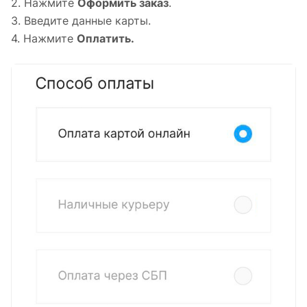
2. Нажмите
Оформить заказ
.
3. Введите данные карты.
4. Нажмите
Оплатить.