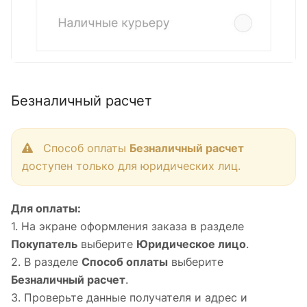
Безналичный расчет
Способ оплаты
Безналичный расчет
доступен только для юридических лиц.
Для оплаты:
1. На экране оформления заказа в разделе
Покупатель
выберите
Юридическое лицо
.
2. В разделе
Способ оплаты
выберите
Безналичный расчет
.
3. Проверьте данные получателя и адрес и