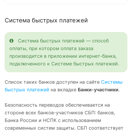
Система быстрых платежей
Система быстрых платежей — способ
оплаты, при котором оплата заказа
производится в приложении интернет-банка,
подключенного к Системе быстрых платежей.
Список таких банков доступен на сайте
Системы
быстрых платежей
на вкладке
Банки-участники
.
Безопасность переводов обеспечивается на
стороне всех банков-участников СБП: банков,
Банка России и НСПК с использованием
современных систем защиты. СБП соответствует