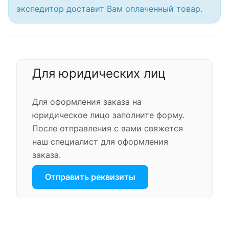
экспедитор доставит Вам оплаченный товар.
Для юридических лиц
Для оформления заказа на
юридическое лицо заполните форму.
После отправления с вами свяжется
наш специалист для оформления
заказа.
Отправить реквизиты