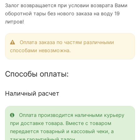
Залог возвращается при условии возврата Вами
оборотной тары без нового заказа на воду 19
литров!
Оплата заказа по частям различными
способами невозможна.
Способы оплаты:
Наличный расчет
Оплата производится наличными курьеру
при доставке товара. Вместе с товаром
передается товарный и кассовый чеки, а
также гарантийный талон.