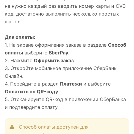
не нужно каждый раз вводить номер карты и CVC-
код, достаточно выполнить несколько простых
шагов:
Для оплаты:
1. На экране оформления заказа в разделе
Способ
оплаты
выберите
SberPay
.
2. Нажмите
Оформить заказ
.
3. Откройте мобильное приложение СберБанк
Онлайн.
4. Перейдите в раздел
Платежи
и выберите
Оплатить по QR-коду
.
5. Отсканируйте QR-код в приложении СберБанка
и подтвердите оплату.
Способ оплаты доступен для