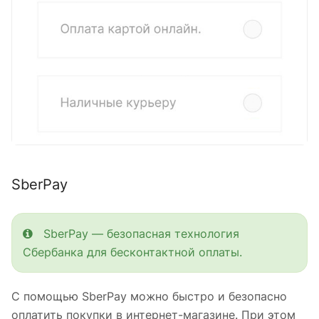
SberPay
SberPay — безопасная технология
Сбербанка для бесконтактной оплаты.
С помощью SberPay можно быстро и безопасно
оплатить покупки в интернет-магазине. При этом