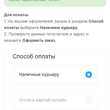
Для оплаты:
1. На экране оформления заказа в разделе
Способ
оплаты
выберите
Наличные курьеру
.
2. Проверьте данные получателя и адрес и
нажмите
Оформить заказ
.