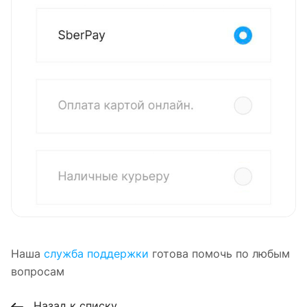
Наша
служба поддержки
готова помочь по любым
вопросам
Назад к списку