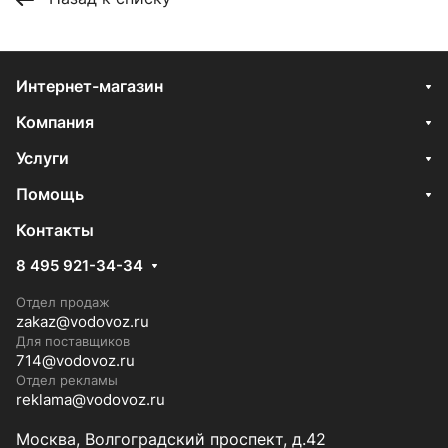
Интернет-магазин
Компания
Услуги
Помощь
Контакты
8 495 921-34-34
Отдел продаж
zakaz@vodovoz.ru
Для поставщиков
714@vodovoz.ru
Отдел рекламы
reklama@vodovoz.ru
Москва, Волгоградский проспект, д.42