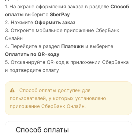
1. На экране оформления заказа в разделе
Способ
оплаты
выберите
SberPay
2. Нажмите
Оформить заказ
3. Откройте мобильное приложение СберБанк
Онлайн
4. Перейдите в раздел
Платежи
и выберите
Оплатить по QR-коду
5. Отсканируйте QR-код в приложении СберБанка
и подтвердите оплату
Способ оплаты доступен для
пользователей, у которых установлено
приложение СберБанк Онлайн.