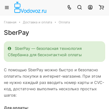
Главная
Доставка и оплата
Оплата
SberPay
SberPay — безопасная технология
Сбербанка для бесконтактной оплаты
С помощью SberPay можно быстро и безопасно
оплатить покупки в интернет-магазине. При этом
не нужно каждый раз вводить номер карты и CVC-
код, достаточно выполнить несколько простых
шагов:
Для оплаты: