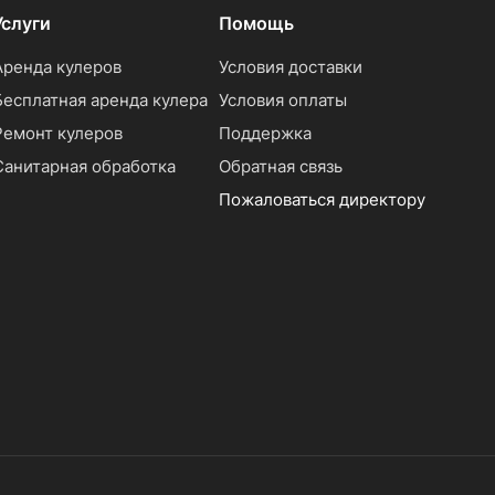
Услуги
Помощь
Аренда кулеров
Условия доставки
Бесплатная аренда кулера
Условия оплаты
Ремонт кулеров
Поддержка
Санитарная обработка
Обратная связь
Пожаловаться директору