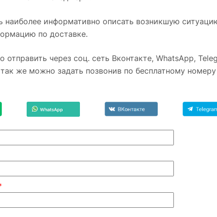
 наиболее информативно описать возникшую ситуацию,
формацию по доставке.
 отправить через соц. сеть Вконтакте, WhatsApp, Telegr
так же можно задать позвонив по бесплатному номеру 
*