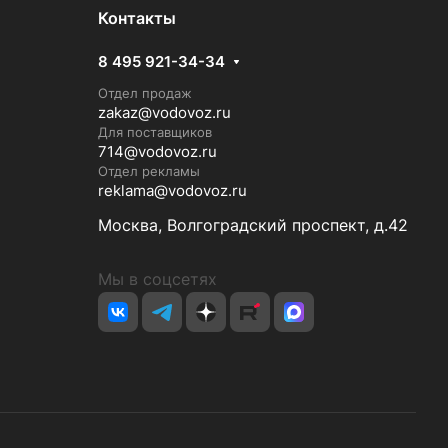
Контакты
8 495 921-34-34
Отдел продаж
zakaz@vodovoz.ru
Для поставщиков
714@vodovoz.ru
Отдел рекламы
reklama@vodovoz.ru
Москва, Волгоградский проспект, д.42
Мы в соцсетях