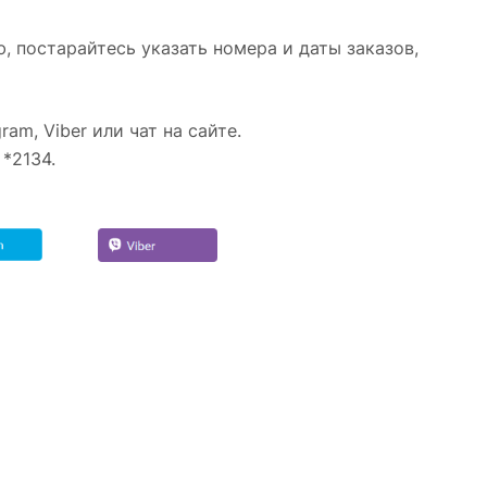
 постарайтесь указать номера и даты заказов,
am, Viber или чат на сайте.
*2134.