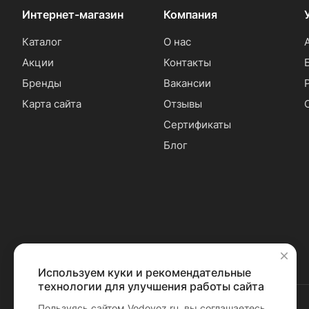
Интернет-магазин
Компания
Каталог
О нас
Акции
Контакты
Бренды
Вакансии
Карта сайта
Отзывы
Сертификаты
Блог
Используем куки и рекомендательные
✕
технологии для улучшения работы сайта
Пользуясь сайтом Vodovoz.ru, вы соглашаетесь