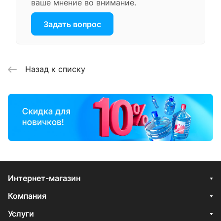
ваше мнение во внимание.
Задать вопрос
Назад к списку
Интернет-магазин
Компания
Услуги