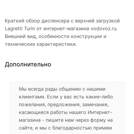
Краткий обзор диспенсера с верхней загрузкой
Lagretti Turin от интернет-магазина vodovoz.ru.
Внешний вид, особенности конструкции и
технические характеристики.
Дополнительно
Мы всегда рады общению с нашими
клиентами. Если у вас есть какие-либо
пожелания, предложения, замечания,
касающиеся работы нашего Интернет-
магазина - пишите нам через форму на
сайте, и мы с благодарностью примем