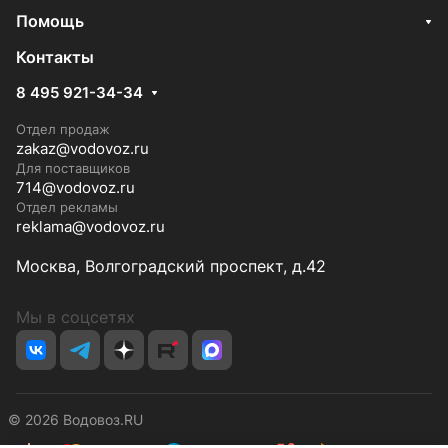
Помощь
Контакты
8 495 921-34-34
Отдел продаж
zakaz@vodovoz.ru
Для поставщиков
714@vodovoz.ru
Отдел рекламы
reklama@vodovoz.ru
Москва, Волгоградский проспект, д.42
Мы в соцсетях
© 2026 Водовоз.RU