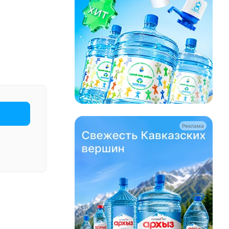
Реклама