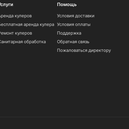
Услуги
Помощь
Аренда кулеров
Условия доставки
Бесплатная аренда кулера
Условия оплаты
Ремонт кулеров
Поддержка
Санитарная обработка
Обратная связь
Пожаловаться директору