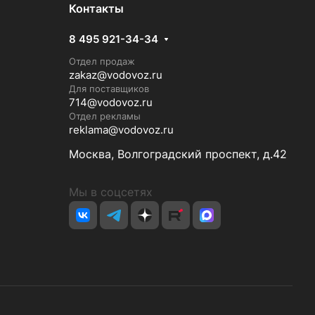
Контакты
8 495 921-34-34
Отдел продаж
zakaz@vodovoz.ru
Для поставщиков
714@vodovoz.ru
Отдел рекламы
reklama@vodovoz.ru
Москва, Волгоградский проспект, д.42
Мы в соцсетях