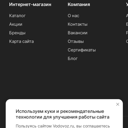
Интернет-магазин
Компания
Каталог
О нас
Акции
Контакты
Бренды
Вакансии
Карта сайта
Отзывы
Сертификаты
Блог
Используем куки и рекомендательные
✕
технологии для улучшения работы сайта
Пользуясь сайтом Vodovoz.ru, вы соглашаетесь