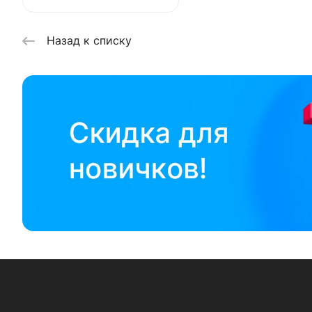
Назад к списку