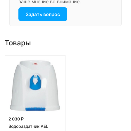
ваше мнение во внимание.
Задать вопрос
Товары
2 030 ₽
Водораздатчик AEL