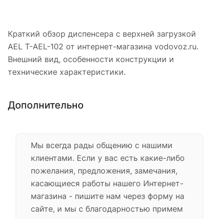
Краткий обзор диспенсера с верхней загрузкой
AEL T-AEL-102 от интернет-магазина vodovoz.ru.
Внешний вид, особенности конструкции и
технические характеристики.
Дополнительно
Мы всегда рады общению с нашими
клиентами. Если у вас есть какие-либо
пожелания, предложения, замечания,
касающиеся работы нашего Интернет-
магазина - пишите нам через форму на
сайте, и мы с благодарностью примем