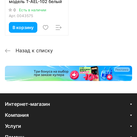
модель T-AEL-102 белый
0
Есть в наличии
Арт.
0043575
В корзину
Назад к списку
Реклама
Интернет-магазин
Компания
Услуги