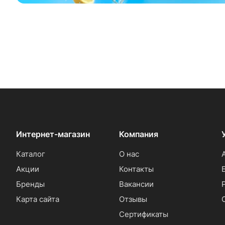
Интернет-магазин
Компания
Каталог
О нас
Акции
Контакты
Бренды
Вакансии
Карта сайта
Отзывы
Сертификаты