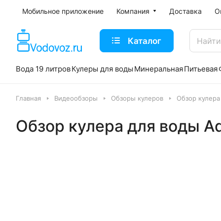
Мобильное приложение
Компания
Доставка
О
Каталог
Вода 19 литров
Кулеры для воды
Минеральная
Питьевая
Главная
Видеообзоры
Обзоры кулеров
Обзор кулера
Обзор кулера для воды A