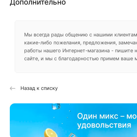
Дополнительно
Мы всегда рады общению с нашими клиентами
какие-либо пожелания, предложения, замеча
работы нашего Интернет-магазина - пишите 
сайте, и мы с благодарностью примем ваше 
Назад к списку