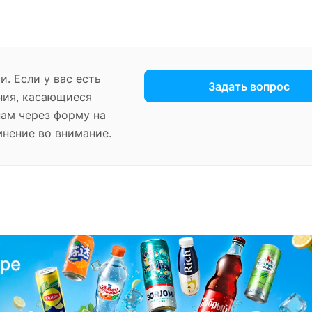
. Если у вас есть
Задать вопрос
ния, касающиеся
нам через форму на
мнение во внимание.