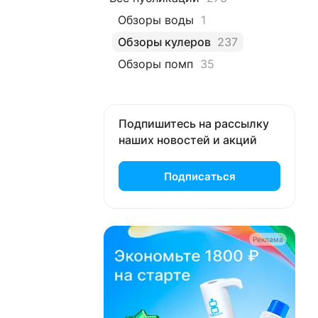
Обзоры воды
1
Обзоры кулеров
237
Обзоры помп
35
Подпишитесь на рассылку
наших новостей и акций
Подписаться
Реклама