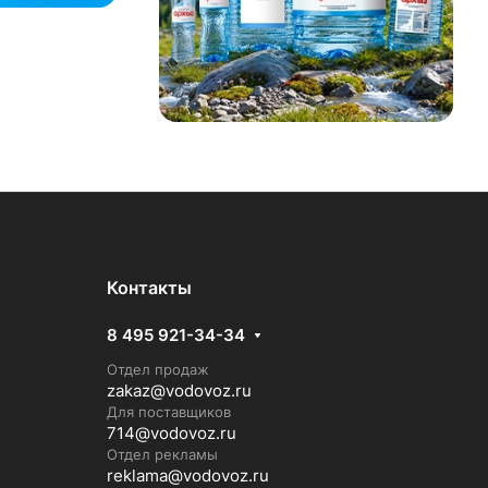
Контакты
8 495 921-34-34
Отдел продаж
zakaz@vodovoz.ru
Для поставщиков
714@vodovoz.ru
Отдел рекламы
reklama@vodovoz.ru