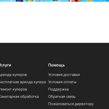
Услуги
Помощь
Аренда кулеров
Условия доставки
Бесплатная аренда кулера
Условия оплаты
Ремонт кулеров
Поддержка
Санитарная обработка
Обратная связь
Пожаловаться директору