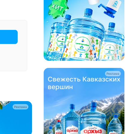
Реклама
Реклама