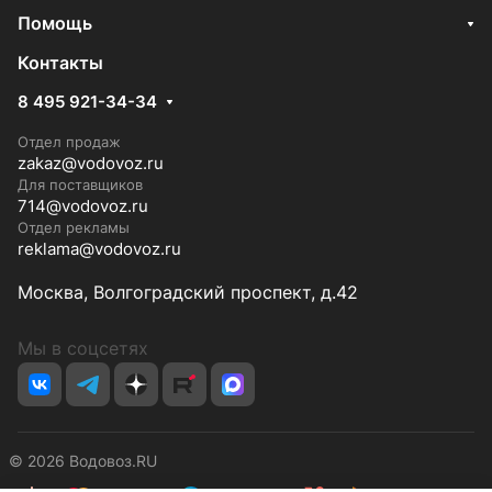
Помощь
Контакты
8 495 921-34-34
Отдел продаж
zakaz@vodovoz.ru
Для поставщиков
714@vodovoz.ru
Отдел рекламы
reklama@vodovoz.ru
Москва, Волгоградский проспект, д.42
Мы в соцсетях
© 2026 Водовоз.RU