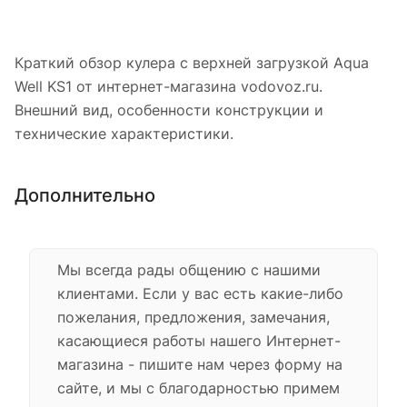
Краткий обзор кулера с верхней загрузкой Aqua
Well KS1 от интернет-магазина vodovoz.ru.
Внешний вид, особенности конструкции и
технические характеристики.
Дополнительно
Мы всегда рады общению с нашими
клиентами. Если у вас есть какие-либо
пожелания, предложения, замечания,
касающиеся работы нашего Интернет-
магазина - пишите нам через форму на
сайте, и мы с благодарностью примем