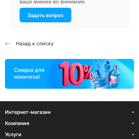
ваше мнение во внимание.
Задать вопрос
Назад к списку
Интернет-магазин
Компания
Услуги