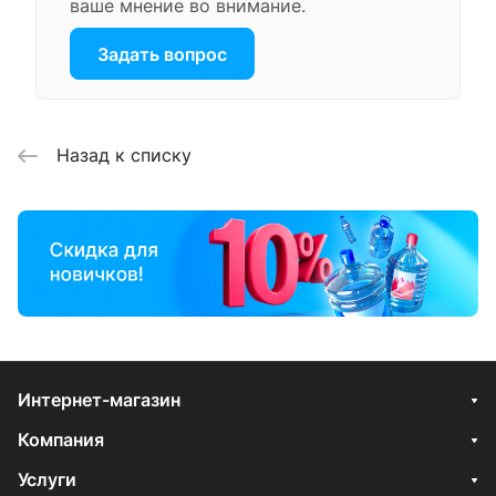
ваше мнение во внимание.
Задать вопрос
Назад к списку
Интернет-магазин
Компания
Услуги