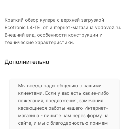
Краткий обзор кулера с верхней загрузкой
Ecotronic L4-TE от интернет-магазина vodovoz.ru.
Внешний вид, особенности конструкции и
технические характеристики.
Дополнительно
Мы всегда рады общению с нашими
клиентами. Если у вас есть какие-либо
пожелания, предложения, замечания,
касающиеся работы нашего Интернет-
магазина - пишите нам через форму на
сайте, и мы с благодарностью примем