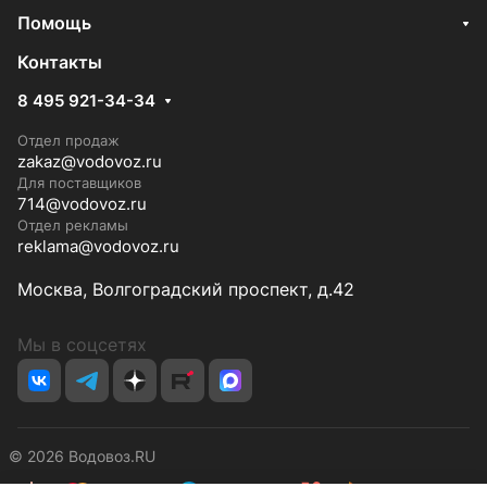
Помощь
Контакты
8 495 921-34-34
Отдел продаж
zakaz@vodovoz.ru
Для поставщиков
714@vodovoz.ru
Отдел рекламы
reklama@vodovoz.ru
Москва, Волгоградский проспект, д.42
Мы в соцсетях
© 2026 Водовоз.RU