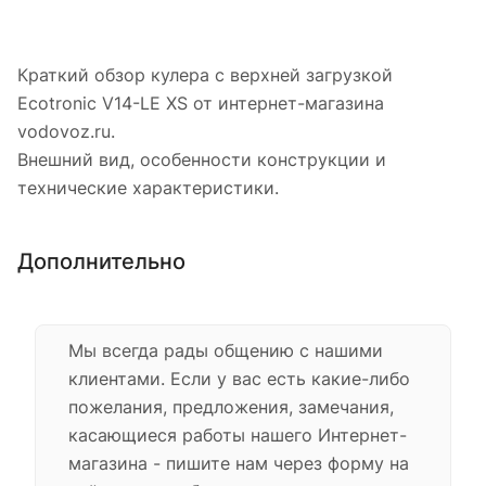
Краткий обзор кулера с верхней загрузкой
Ecotronic V14-LE XS от интернет-магазина
vodovoz.ru.
Внешний вид, особенности конструкции и
технические характеристики.
Дополнительно
Мы всегда рады общению с нашими
клиентами. Если у вас есть какие-либо
пожелания, предложения, замечания,
касающиеся работы нашего Интернет-
магазина - пишите нам через форму на