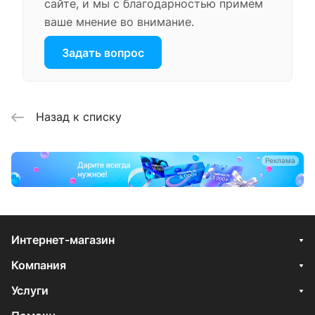
сайте, и мы с благодарностью примем
ваше мнение во внимание.
Задать вопрос
Назад к списку
Реклама
Интернет-магазин
Компания
Услуги