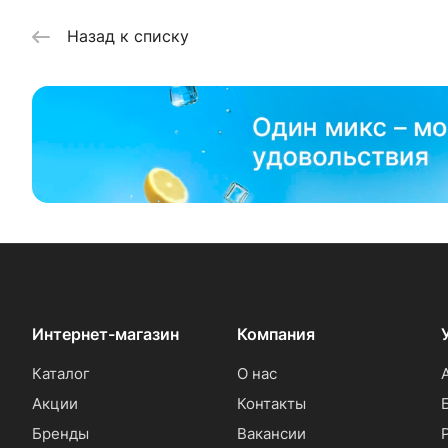
Назад к списку
Интернет-магазин
Компания
Каталог
О нас
Акции
Контакты
Бренды
Вакансии