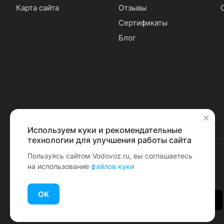
Карта сайта
Отзывы
Сертификаты
Блог
Используем куки и рекомендательные
✕
технологии для улучшения работы сайта
Пользуясь сайтом Vodovoz.ru, вы соглашаетесь
на использование
файлов куки
© 2026 Водовоз.RU
ОК