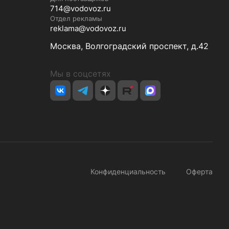
714@vodovoz.ru
Отдел рекламы
reklama@vodovoz.ru
Москва, Волгоградский проспект, д.42
Мы в соцсетях
Конфиденциальность
Оферта