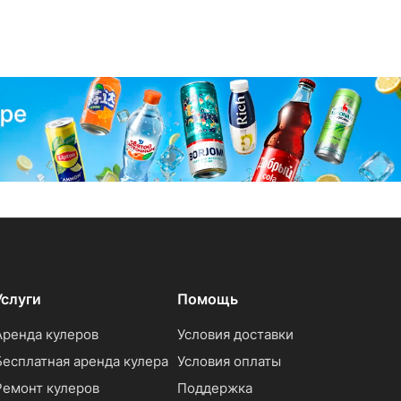
Услуги
Помощь
Аренда кулеров
Условия доставки
Бесплатная аренда кулера
Условия оплаты
Ремонт кулеров
Поддержка