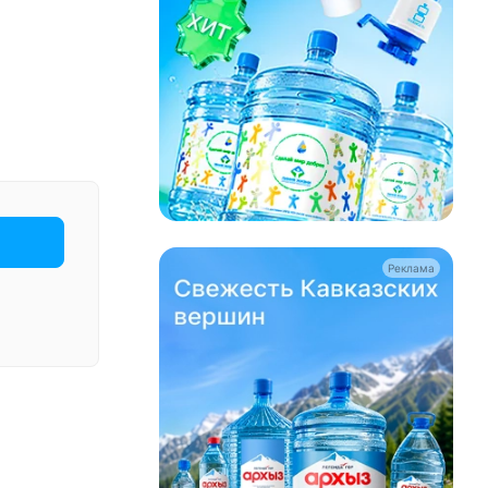
Реклама