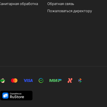
Санитарная обработка
Обратная связь
Пожаловаться директору