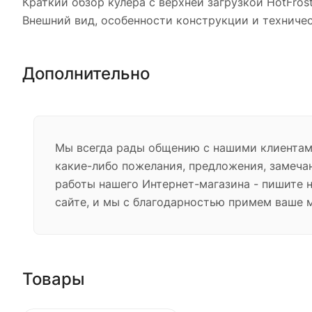
Краткий обзор кулера с верхней загрузкой HotFrost
Внешний вид, особенности конструкции и техниче
Дополнительно
Мы всегда рады общению с нашими клиентами
какие-либо пожелания, предложения, замеча
работы нашего Интернет-магазина - пишите 
сайте, и мы с благодарностью примем ваше 
Товары