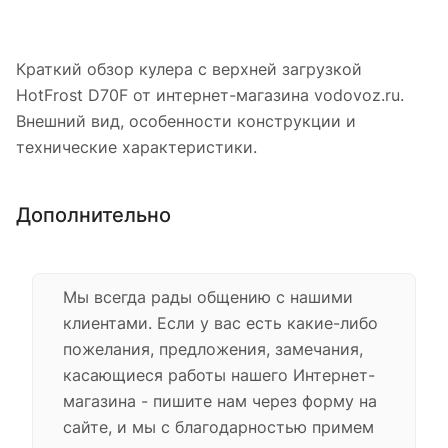
Краткий обзор кулера с верхней загрузкой
HotFrost D70F от интернет-магазина vodovoz.ru.
Внешний вид, особенности конструкции и
технические характеристики.
Дополнительно
Мы всегда рады общению с нашими
клиентами. Если у вас есть какие-либо
пожелания, предложения, замечания,
касающиеся работы нашего Интернет-
магазина - пишите нам через форму на
сайте, и мы с благодарностью примем