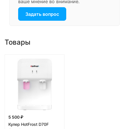
ваше мнение во внимание.
Задать вопрос
Товары
5 500 ₽
Кулер HotFrost D70F