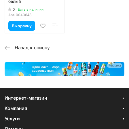
белый
0
Есть в наличии
Арт.
0043648
В корзину
Назад к списку
Реклама
Интернет-магазин
Компания
Услуги