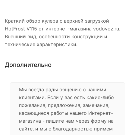
Краткий обзор кулера с верхней загрузкой
HotFrost V115 от интернет-магазина vodovoz.ru.
Внешний вид, особенности конструкции и
технические характеристики.
Дополнительно
Мы всегда рады общению с нашими
клиентами. Если у вас есть какие-либо
пожелания, предложения, замечания,
касающиеся работы нашего Интернет-
магазина - пишите нам через форму на
сайте, и мы с благодарностью примем