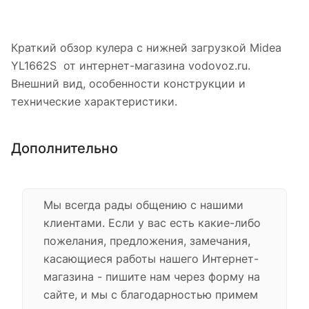
Краткий обзор кулера с нижней загрузкой Midea
YL1662S от интернет-магазина vodovoz.ru.
Внешний вид, особенности конструкции и
технические характеристики.
Дополнительно
Мы всегда рады общению с нашими
клиентами. Если у вас есть какие-либо
пожелания, предложения, замечания,
касающиеся работы нашего Интернет-
магазина - пишите нам через форму на
сайте, и мы с благодарностью примем