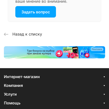
ваше мнение во внимание.
Задать вопрос
Назад к списку
Реклама
Интернет-магазин
Компания
Услуги
Помощь