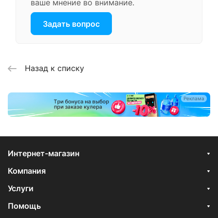
ваше мнение во внимание.
Задать вопрос
Назад к списку
Реклама
Интернет-магазин
Компания
Услуги
Помощь