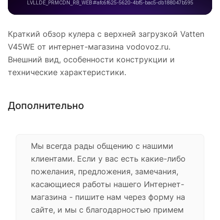
Краткий обзор кулера с верхней загрузкой Vatten
V45WE от интернет-магазина vodovoz.ru.
Внешний вид, особенности конструкции и
технические характеристики.
Дополнительно
Мы всегда рады общению с нашими
клиентами. Если у вас есть какие-либо
пожелания, предложения, замечания,
касающиеся работы нашего Интернет-
магазина - пишите нам через форму на
сайте, и мы с благодарностью примем