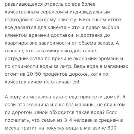
развивающаяся отрасль со все более
качественным сервисом и индивидуальным
подходом к каждому клиенту. В конечном итоге
все делается для клиента – это и право выбора
клиентом времени доставки, и доставка до
квартиры вне зависимости от объема заказа. А
главное, что заказчику выгодно такое
сотрудничество по причине экономии времени и
по стоимости воды за литр. Ведь вода в магазинах
стоит на 20-50 процентов дороже, хотя по
качеству ничем не отличается!
А воду из магазина нужно еще принести домой. А
если это женщина и еще без машины, не слишком
ли дорогой ценой обходится такая вода? Если
посчитать, что семья из 3-4 человек в среднем в
месяц тратит на покупку воды в магазине 800