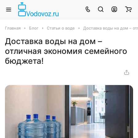
Главная
Блог
Статьи о воде
Доставка воды на дом – о
Доставка воды на дом –
отличная экономия семейного
бюджета!