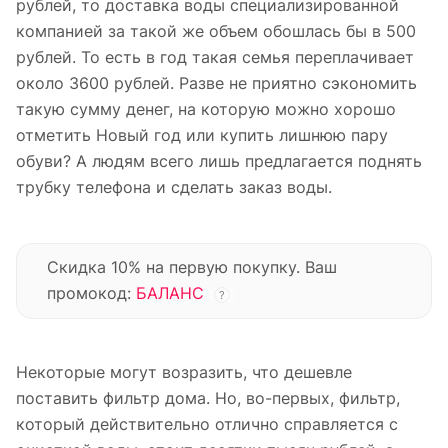
рублей, то доставка воды специализированной
компанией за такой же объем обошлась бы в 500
рублей. То есть в год такая семья переплачивает
около 3600 рублей. Разве не приятно сэкономить
такую сумму денег, на которую можно хорошо
отметить Новый год или купить лишнюю пару
обуви? А людям всего лишь предлагается поднять
трубку телефона и сделать заказ воды.
Скидка 10% на первую покупку. Ваш
промокод:
БАЛАНС
?
Некоторые могут возразить, что дешевле
поставить фильтр дома. Но, во-первых, фильтр,
который действительно отлично справляется с