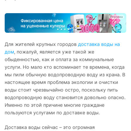
а
Реклама
Для жителей крупных городов
доставка воды на
дом
, пожалуй, является уже такой же
обыденностью, как и оплата за коммунальные
услуги. Но мало кто вспоминает те времена, когда
мы пили обычную водопроводную воду из крана. В
настоящее время проблема экологии и очистки
воды стоит чрезвычайно остро, поскольку пить
водопроводную воду становится довольно опасно.
Именно по этой причине многие граждане
пользуются услугами по доставке воды.
Доставка воды сейчас – это огромная