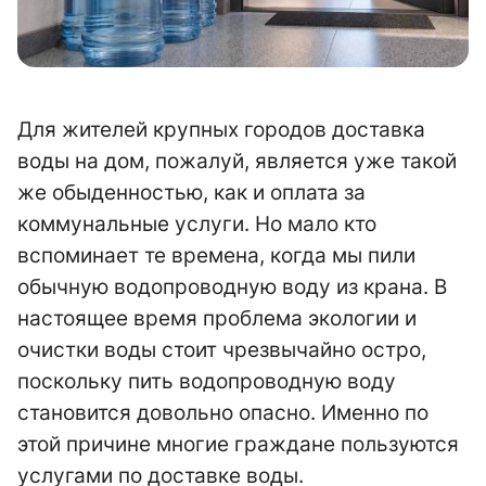
Для жителей крупных городов доставка
воды на дом, пожалуй, является уже такой
же обыденностью, как и оплата за
коммунальные услуги. Но мало кто
вспоминает те времена, когда мы пили
обычную водопроводную воду из крана. В
настоящее время проблема экологии и
очистки воды стоит чрезвычайно остро,
поскольку пить водопроводную воду
становится довольно опасно. Именно по
этой причине многие граждане пользуются
услугами по доставке воды.