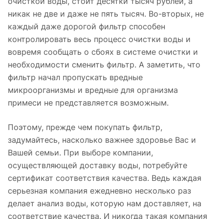
очисткой воды, стоит десятки тысяч рублей, а
никак не две и даже не пять тысяч. Во-вторых, не
каждый даже дорогой фильтр способен
контролировать весь процесс очистки воды и
вовремя сообщать о сбоях в системе очистки и
необходимости сменить фильтр. А заметить, что
фильтр начал пропускать вредные
микроорганизмы и вредные для организма
примеси не представляется возможным.
Поэтому, прежде чем покупать фильтр,
задумайтесь, насколько важнее здоровье Вас и
Вашей семьи. При выборе компании,
осуществляющей доставку воды, потребуйте
сертификат соответствия качества. Ведь каждая
серьезная компания ежедневно несколько раз
делает анализ воды, которую нам доставляет, на
соответствие качества. И никогда такая компания