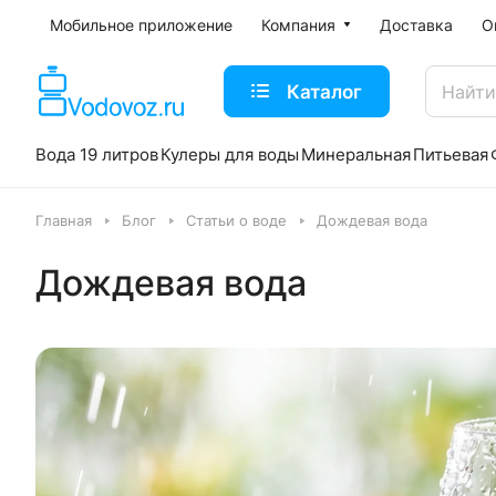
Мобильное приложение
Компания
Доставка
О
Каталог
Вода 19 литров
Кулеры для воды
Минеральная
Питьевая
Главная
Блог
Статьи о воде
Дождевая вода
Дождевая вода