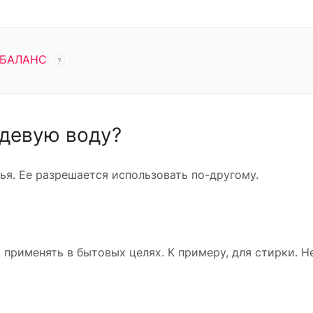
БАЛАНС
?
девую воду?
ья. Ее разрешается использовать по-другому.
применять в бытовых целях. К примеру, для стирки. 