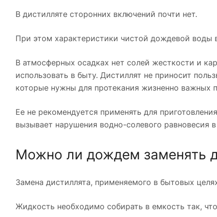
В дистилляте сторонних включений почти нет.
При этом характеристики чистой дождевой воды 
В атмосферных осадках нет солей жесткости и кар
использовать в быту. Дистиллят не приносит поль
которые нужны для протекания жизненно важных п
Ее не рекомендуется применять для приготовления 
вызывает нарушения водно-солевого равновесия в
Можно ли дождем заменять 
Замена дистиллята, применяемого в бытовых целях
Жидкость необходимо собирать в емкость так, что