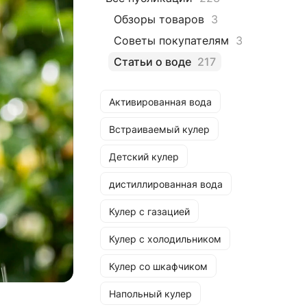
Обзоры товаров
3
Советы покупателям
3
Статьи о воде
217
Активированная вода
Встраиваемый кулер
Детский кулер
дистиллированная вода
Кулер с газацией
Кулер с холодильником
Кулер со шкафчиком
Напольный кулер