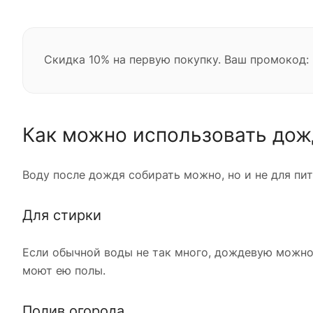
Скидка 10% на первую покупку. Ваш промокод:
Как можно использовать дож
Воду после дождя собирать можно, но и не для пит
Для стирки
Если обычной воды не так много, дождевую можно 
моют ею полы.
Полив огорода