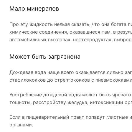
Мало минералов
Про эту жидкость нельзя сказать, что она богата 
химические соединения, оказавшиеся там, в резуль
автомобильных выхлопах, нефтепродуктах, выброс
Может быть загрязнена
Дождевая вода чаще всего оказывается сильно заг
стафилококков до стрептококков с пневмококками,
Употребление дождевой воды может быть чревато 
тошноты, расстройству желудка, интоксикации ор
Если в пищеварительный тракт попадут глистные и
органами.