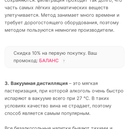
часть самых лёгких ароматических веществ
улетучивается. Метод занимает много времени и
требует дорогостоящего оборудования, поэтому
методом пользуются немногие производители.
Скидка 10% на первую покупку. Ваш
промокод:
БАЛАНС
?
3.
Вакуумная дистилляция
– это мягкая
пастеризация, при которой алкоголь очень быстро
испаряют в вакууме всего при 27 °С. В таких
условиях качество вина не страдает, поэтому
способ является самым популярным.
Все безалкогольные напитки бывают тихими и