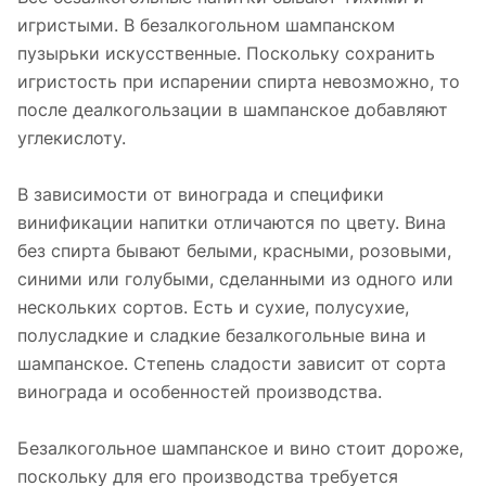
игристыми. В безалкогольном шампанском
пузырьки искусственные. Поскольку сохранить
игристость при испарении спирта невозможно, то
после деалкогользации в шампанское добавляют
углекислоту.
В зависимости от винограда и специфики
винификации напитки отличаются по цвету. Вина
без спирта бывают белыми, красными, розовыми,
синими или голубыми, сделанными из одного или
нескольких сортов. Есть и сухие, полусухие,
полусладкие и сладкие безалкогольные вина и
шампанское. Степень сладости зависит от сорта
винограда и особенностей производства.
Безалкогольное шампанское и вино стоит дороже,
поскольку для его производства требуется