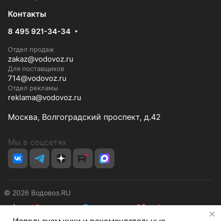
Контакты
8 495 921-34-34
Отдел продаж
zakaz@vodovoz.ru
Для поставщиков
714@vodovoz.ru
Отдел рекламы
reklama@vodovoz.ru
Москва, Волгоградский проспект, д.42
Мы в соцсетях
© 2026 Водовоз.RU
✕