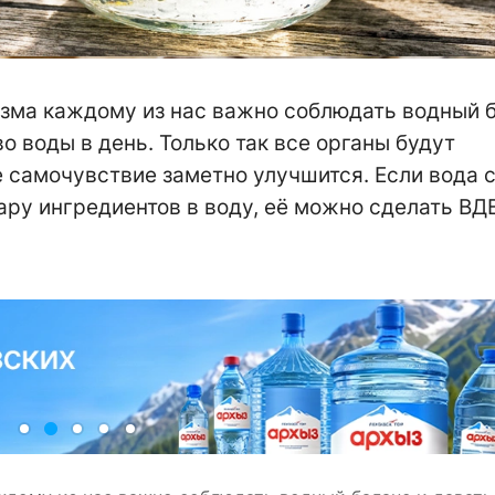
зма каждому из нас важно соблюдать водный б
 воды в день. Только так все органы будут
 самочувствие заметно улучшится. Если вода 
пару ингредиентов в воду, её можно сделать В