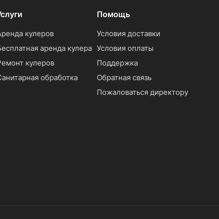
Услуги
Помощь
Аренда кулеров
Условия доставки
Бесплатная аренда кулера
Условия оплаты
Ремонт кулеров
Поддержка
Санитарная обработка
Обратная связь
Пожаловаться директору