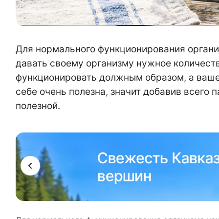
Для нормального функционирования органи
давать своему организму нужное количество
функционировать должным образом, а ваше
себе очень полезна, значит добавив всего 
полезной.
ама