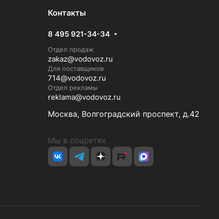
Контакты
8 495 921-34-34
Отдел продаж
zakaz@vodovoz.ru
Для поставщиков
714@vodovoz.ru
Отдел рекламы
reklama@vodovoz.ru
Москва, Волгоградский проспект, д.42
Мы в соцсетях