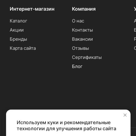
Интернет-магазин
Компания
Каталог
О нас
Акции
Контакты
Бренды
Вакансии
Карта сайта
Отзывы
Сертификаты
Блог
Используем куки и рекомендательные
✕
технологии для улучшения работы сайта