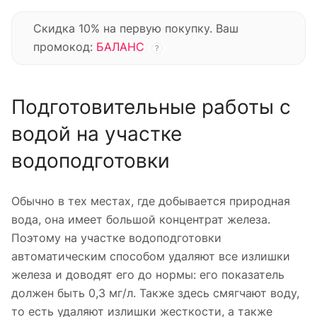
Скидка 10% на первую покупку. Ваш
промокод:
БАЛАНС
?
Подготовительные работы с
водой на участке
водоподготовки
Обычно в тех местах, где добывается природная
вода, она имеет большой концентрат железа.
Поэтому на участке водоподготовки
автоматическим способом удаляют все излишки
железа и доводят его до нормы: его показатель
должен быть 0,3 мг/л. Также здесь смягчают воду,
то есть удаляют излишки жесткости, а также