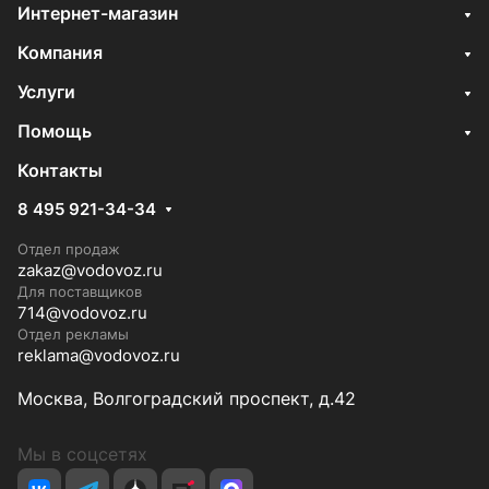
Интернет-магазин
Компания
Услуги
Помощь
Контакты
8 495 921-34-34
Отдел продаж
zakaz@vodovoz.ru
Для поставщиков
714@vodovoz.ru
Отдел рекламы
reklama@vodovoz.ru
Москва, Волгоградский проспект, д.42
Мы в соцсетях