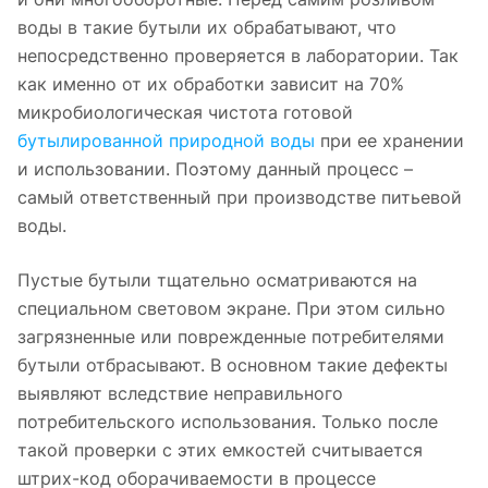
воды в такие бутыли их обрабатывают, что
непосредственно проверяется в лаборатории. Так
как именно от их обработки зависит на 70%
микробиологическая чистота готовой
бутылированной природной воды
при ее хранении
и использовании. Поэтому данный процесс –
самый ответственный при производстве питьевой
воды.
Пустые бутыли тщательно осматриваются на
специальном световом экране. При этом сильно
загрязненные или поврежденные потребителями
бутыли отбрасывают. В основном такие дефекты
выявляют вследствие неправильного
потребительского использования. Только после
такой проверки с этих емкостей считывается
штрих-код оборачиваемости в процессе