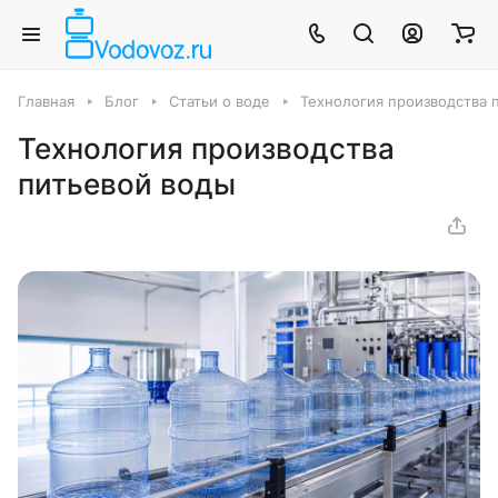
Главная
Блог
Статьи о воде
Технология производства 
Технология производства
питьевой воды