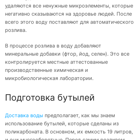
удаляются все ненужные микроэлементы, которые
негативно сказываются на здоровье людей. После
всего этого воду поставляют для автоматического
розлива.
В процессе розлива в воду добавляют
минеральные добавки (фтор, йод, селен). Это все
контролируется местные аттестованные
производственные химическая и
микробиологическая лаборатории.
Подготовка бутылей
Доставка воды
предполагает, как мы знаем
использование бутылей, которые сделаны из
поликарбоната. В основном, их емкость 19 литров,
и они многооборотные. Перед самим розливом