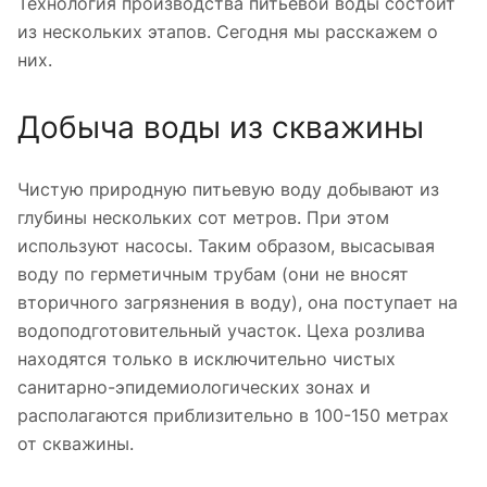
Технология производства питьевой воды состоит
из нескольких этапов. Сегодня мы расскажем о
них.
Добыча воды из скважины
Чистую природную питьевую воду добывают из
глубины нескольких сот метров. При этом
используют насосы. Таким образом, высасывая
воду по герметичным трубам (они не вносят
вторичного загрязнения в воду), она поступает на
водоподготовительный участок. Цеха розлива
находятся только в исключительно чистых
санитарно-эпидемиологических зонах и
располагаются приблизительно в 100-150 метрах
от скважины.