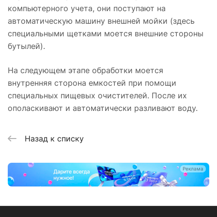
компьютерного учета, они поступают на
автоматическую машину внешней мойки (здесь
специальными щетками моется внешние стороны
бутылей).
На следующем этапе обработки моется
внутренняя сторона емкостей при помощи
специальных пищевых очистителей. После их
ополаскивают и автоматически разливают воду.
Назад к списку
Реклама