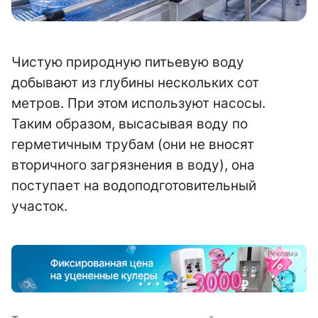
Чистую природную питьевую воду
добывают из глубины нескольких сот
метров. При этом используют насосы.
Таким образом, высасывая воду по
герметичным трубам (они не вносят
вторичного загрязнения в воду), она
поступает на водоподготовительный
участок.
а
Реклама