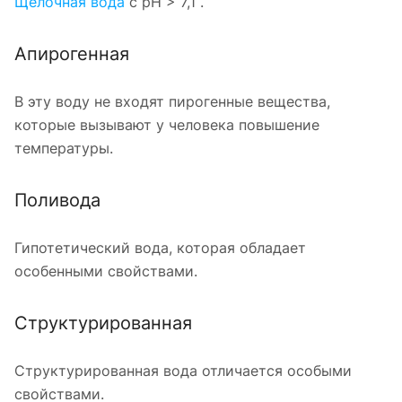
Щелочная вода
с pH > 7,1 .
Апирогенная
В эту воду не входят пирогенные вещества,
которые вызывают у человека повышение
температуры.
Поливода
Гипотетический вода, которая обладает
особенными свойствами.
Структурированная
Структурированная вода отличается особыми
свойствами.