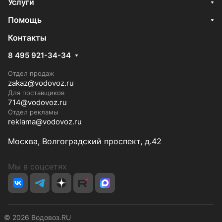
Услуги
Помощь
Контакты
8 495 921-34-34
Отдел продаж
zakaz@vodovoz.ru
Для поставщиков
714@vodovoz.ru
Отдел рекламы
reklama@vodovoz.ru
Москва, Волгоградский проспект, д.42
Мы в соцсетях
© 2026 Водовоз.RU