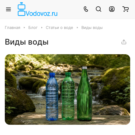
Главная
Блог
Статьи о воде
Виды воды
Виды воды