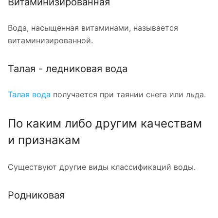
Витаминизированная
Вода, насыщенная витаминами, называется
витаминизированной.
Талая - ледниковая вода
Талая вода
получается при таянии снега или льда.
По каким либо другим качествам
и признакам
Существуют другие виды классификаций воды.
Родниковая