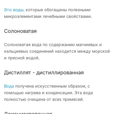
Это воды
, которые обогащены полезными
микроэлементами лечебными свойствами.
Солоноватая
Солоноватая вода по содержанию магниевых и
кальциевых соединений находится между морской
и пресной водой.
Дистиллят - дистиллированная
Вода
получена искусственным образом, с
помощью нагрева и конденсации. Эта вода
полностью очищена от всех примесей.
Деионизированная