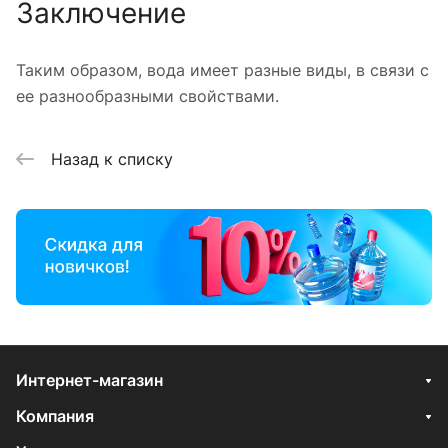
Заключение
Таким образом, вода имеет разные виды, в связи с
ее разнообразными свойствами.
Назад к списку
Интернет-магазин
Компания