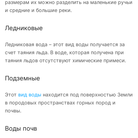
размерам их можно разделить на маленькие ручьи
и средние и большие реки.
Ледниковые
Ледниковая вода – этот вид воды получается за
счет таяния льда. В воде, которая получена при
таяния льдов отсутствуют химические примеси.
Подземные
Этот
вид воды
находится под поверхностью Земли
в породовых пространствах горных пород и
почвы.
Воды почв