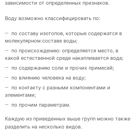
зависимости от определенных признаков.
Воду возможно классифицировать по:
по составу изотопов, которые содержатся в
молекулярном составе воды;
по происхождению: определяется место, в
какой естественной среде накапливается вода;
по содержанию соли и прочих примесей;
по влиянию человека на воду;
по контакту с разными компонентами и
элементами;
по прочим параметрам.
Каждую из приведенных выше групп можно также
разделить на несколько видов.