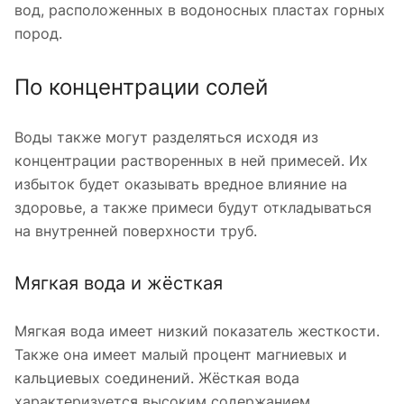
вод, расположенных в водоносных пластах горных
пород.
По концентрации солей
Воды также могут разделяться исходя из
концентрации растворенных в ней примесей. Их
избыток будет оказывать вредное влияние на
здоровье, а также примеси будут откладываться
на внутренней поверхности труб.
Мягкая вода и жёсткая
Мягкая вода имеет низкий показатель жесткости.
Также она имеет малый процент магниевых и
кальциевых соединений. Жёсткая вода
характеризуется высоким содержанием