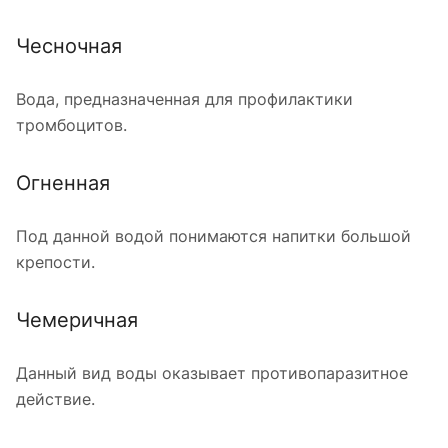
Чесночная
Вода, предназначенная для профилактики
тромбоцитов.
Огненная
Под данной водой понимаются напитки большой
крепости.
Чемеричная
Данный вид воды оказывает противопаразитное
действие.