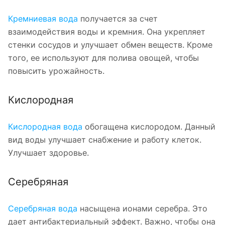
Кремниевая вода
получается за счет
взаимодействия воды и кремния. Она укрепляет
стенки сосудов и улучшает обмен веществ. Кроме
того, ее используют для полива овощей, чтобы
повысить урожайность.
Кислородная
Кислородная вода
обогащена кислородом. Данный
вид воды улучшает снабжение и работу клеток.
Улучшает здоровье.
Серебряная
Серебряная вода
насыщена ионами серебра. Это
дает антибактериальный эффект. Важно, чтобы она