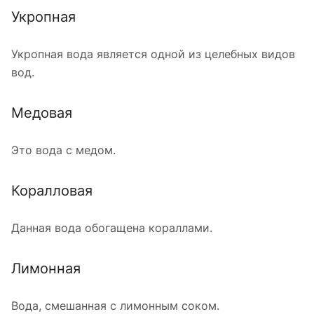
Укропная
Укропная вода является одной из целебных видов
вод.
Медовая
Это вода с медом.
Коралловая
Данная вода обогащена кораллами.
Лимонная
Вода, смешанная с лимонным соком.