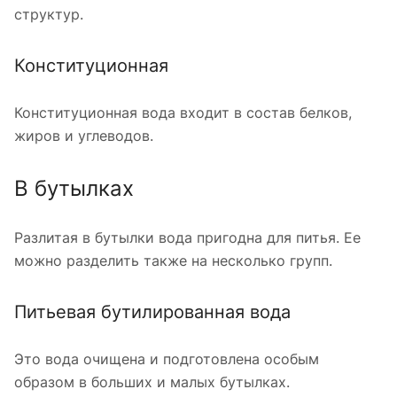
структур.
Конституционная
Конституционная вода входит в состав белков,
жиров и углеводов.
В бутылках
Разлитая в бутылки вода пригодна для питья. Ее
можно разделить также на несколько групп.
Питьевая бутилированная вода
Это вода очищена и подготовлена особым
образом в больших и малых бутылках.