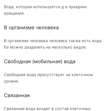
Вода, которая используется д в праздник
крещения.
В организме человека
В организме человека человека также есть вода.
Ее можно разделить на несколько видов.
Свободная (мобильная) вода
Свободная вода присутствует на клеточном
уровне.
Связанная
Связанная вода входит в состав клеточных