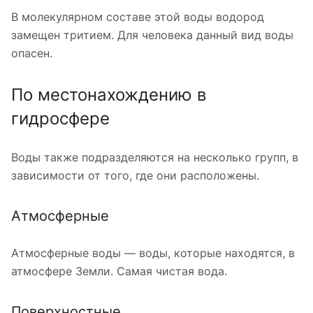
В молекулярном составе этой воды водород
замещен тритием. Для человека данный вид воды
опасен.
По местонахождению в
гидросфере
Воды также подразделяются на несколько групп, в
зависимости от того, где они расположены.
Атмосферные
Атмосферные воды — воды, которые находятся, в
атмосфере Земли. Самая чистая вода.
Поверхностные