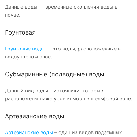
Данные воды — временные скопления воды в
почве.
Грунтовая
Грунтовые воды
— это воды, расположенные в
водоупорном слое.
Субмаринные (подводные) воды
Данный вид воды – источники, которые
расположены ниже уровня моря в шельфовой зоне.
Артезианские воды
Артезианские воды
– один из видов подземных