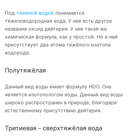
Под
тяжелой водой
понимается
тяжеловодородная вода. У нее есть другое
название оксид дейтерия. У нее такая же
химическая формула, как у простой. Но в ней
присутствует два атома тяжёлого изотопа
водорода.
Полутяжёлая
Данный вид воды имеет формулу HDO. Она
является изотопологом воды. Данный вид воды
широко распространен в природе, благодаря
естественному присутствию дейтерия.
Тритиевая - сверхтяжёлая вода