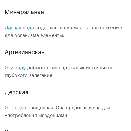
Минеральная
Данная вода
содержит в своем составе полезные
для организма элементы.
Артезианская
Эту воду
добывают из подземных источников
глубокого залегания.
Детская
Это вода
очищенная. Она предназначена для
употребления младенцами.