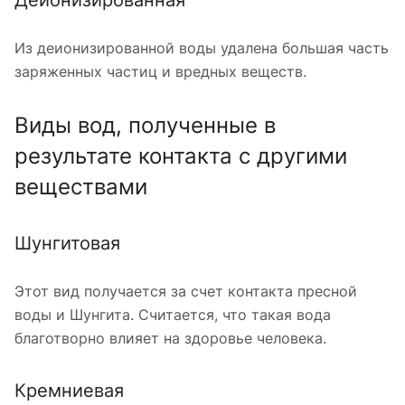
Из деионизированной воды удалена большая часть
заряженных частиц и вредных веществ.
Виды вод, полученные в
результате контакта с другими
веществами
Шунгитовая
Этот вид получается за счет контакта пресной
воды и Шунгита. Считается, что такая вода
благотворно влияет на здоровье человека.
Кремниевая