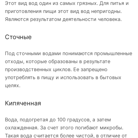
Этот вид вод один из самых грязных. Для питья и
приготовления пищи этот вид вод непригодны.
Являются результатом деятельности человека.
Сточные
Под сточными водами понимаются промышленные
отходы, которые образованы в результате
производственных циклов. Ее запрещено
употреблять в пищу и использовать в бытовых
целях.
Кипяченная
Вода, подогретая до 100 градусов, а затем
охлажденная. За счет этого погибают микробы.
Такая вода считается более чистой, в отличие от