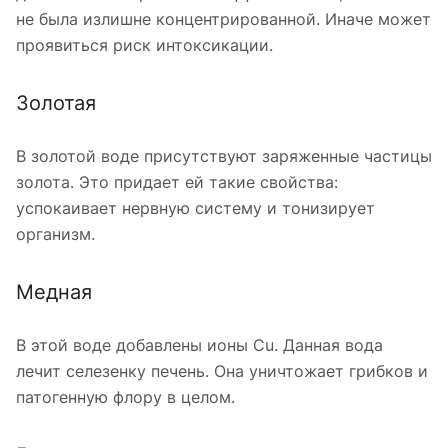
не была излишне концентрированной. Иначе может
проявиться риск интоксикации.
Золотая
В золотой воде присутствуют заряженные частицы
золота. Это придает ей такие свойства:
успокаивает нервную систему и тонизирует
организм.
Медная
В этой воде добавлены ионы Cu. Данная вода
лечит селезенку печень. Она уничтожает грибков и
патогенную флору в целом.