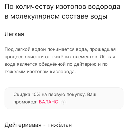
По количеству изотопов водорода
в молекулярном составе воды
Лёгкая
Под легкой водой понимается вода, прошедшая
процесс очистки от тяжёлых элементов. Лёгкая
вода является обеднённой по дейтерию и по
тяжёлым изотопам кислорода.
Скидка 10% на первую покупку. Ваш
промокод:
БАЛАНС
?
Дейтериевая - тяжёлая