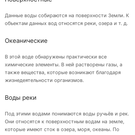
Данные воды собираются на поверхности Земли. К
объектам данных вод относятся реки, озера и т. д.
Океанические
В этой воде обнаружены практически все
химические элементы. В ней растворены газы, а
также вещества, которые возникают благодаря
жизнедеятельности организмов.
Воды реки
Под этими водами понимаются воды ручьёв и рек.
Они относятся к поверхностным водам на земле,
которые имеют сток в озера, моря, океаны. По