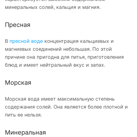
минеральных солей, кальция и магния.
Пресная
В
пресной воде
концентрация кальциевых и
магниевых соединений небольшая. По этой
причине она пригодна для питья, приготовления
блюд и имеет нейтральный вкус и запах.
Морская
Морская вода имеет максимальную степень
содержания солей. Она является более плотной и
пить ее нельзя.
Минеральная