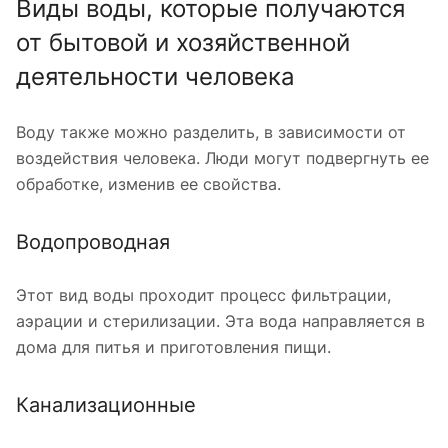
Виды воды, которые получаются
от бытовой и хозяйственной
деятельности человека
Воду также можно разделить, в зависимости от
воздействия человека. Люди могут подвергнуть ее
обработке, изменив ее свойства.
Водопроводная
Этот вид воды проходит процесс фильтрации,
аэрации и стерилизации. Эта вода направляется в
дома для питья и приготовления пищи.
Канализационные