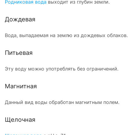
Родниковая вода
выходит из глубин земли.
Дождевая
Вода, выпадаемая на землю из дождевых облаков.
Питьевая
Эту воду можно употреблять без ограничений.
Магнитная
Данный вид воды обработан магнитным полем.
Щелочная