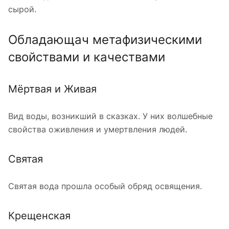
сырой.
Обладающач метафизическими
свойствами и качествами
Мёртвая и Живая
Вид воды, возникший в сказках. У них волшебные
свойства оживления и умертвления людей.
Святая
Святая вода прошла особый обряд освящения.
Крещенская