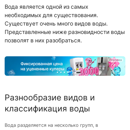
Вода является одной из самых
необходимых для существования.
Существует очень много видов воды.
Представленные ниже разновидности воды
позволят в них разобраться.
а
Реклама
Разнообразие видов и
классификация воды
Вода разделяется на несколько групп, в