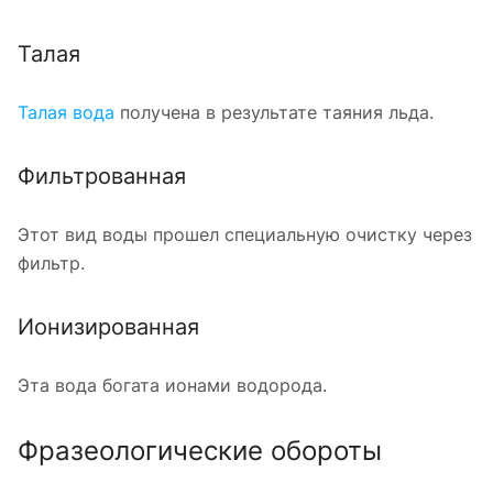
Талая
Талая вода
получена в результате таяния льда.
Фильтрованная
Этот вид воды прошел специальную очистку через
фильтр.
Ионизированная
Эта вода богата ионами водорода.
Фразеологические обороты