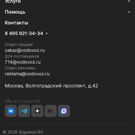
Услуги
Помощь
Контакты
8 495 921-34-34
Отдел продаж
zakaz@vodovoz.ru
Для поставщиков
714@vodovoz.ru
Отдел рекламы
reklama@vodovoz.ru
Москва, Волгоградский проспект, д.42
Мы в соцсетях
© 2026 Водовоз.RU