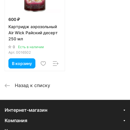
600 ₽
Картридж аэрозольный
Air Wick Райский десерт
250 мл
0
Есть в наличии
Арт.
0016502
В корзину
Назад к списку
Интернет-магазин
Компания