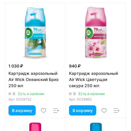
1 030 ₽
940 ₽
Картридж аэрозольный
Картридж аэрозольный
Air Wick Океанский Бриз
Air Wick Цветущая
250 мл
сакура 250 мл
0
0
Есть в наличии
Есть в наличии
Арт.
0039752
Арт.
0038962
В корзину
В корзину