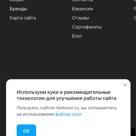
Бренды
Вакансии
Карта сайта
Отзывы
Сертификаты
Блог
Используем куки и рекомендательные
✕
технологии для улучшения работы сайта
Пользуясь сайтом Vodovoz.ru, вы соглашаетесь
на использование
файлов куки
© 2026 Водовоз.RU
ОК