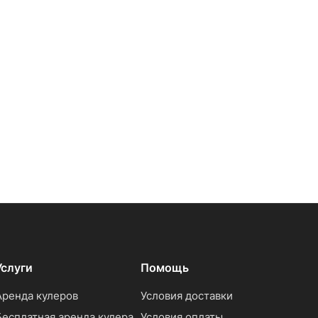
Услуги
Помощь
Аренда кулеров
Условия доставки
Бесплатная аренда кулера
Условия оплаты