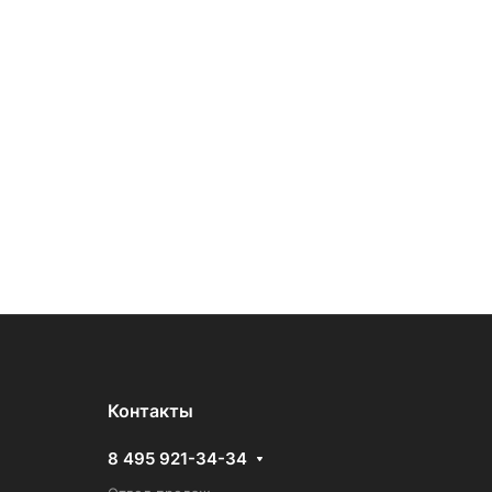
Контакты
8 495 921-34-34