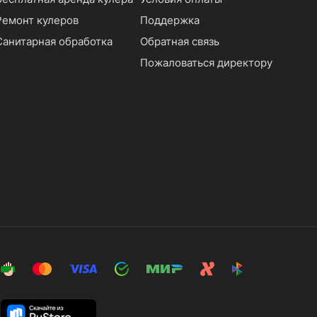
Ремонт кулеров
Поддержка
Санитарная обработка
Обратная связь
Пожаловаться директору