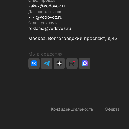
Отдел продаж
zakaz@vodovoz.ru
Для поставщиков
714@vodovoz.ru
Отдел рекламы
reklama@vodovoz.ru
Москва, Волгоградский проспект, д.42
Мы в соцсетях
Конфиденциальность
Оферта