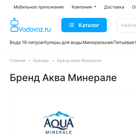
Мобильное приложение
Компания
Доставка
О
Каталог
Вода 19 литров
Кулеры для воды
Минеральная
Питьевая
Главная
Бренды
Бренд Аква Минерале
Бренд Аква Минерале