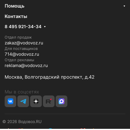
Помощь
Контакты
8 495 921-34-34
Отдел продаж
zakaz@vodovoz.ru
Для поставщиков
714@vodovoz.ru
Отдел рекламы
reklama@vodovoz.ru
Москва, Волгоградский проспект, д.42
Мы в соцсетях
© 2026 Водовоз.RU