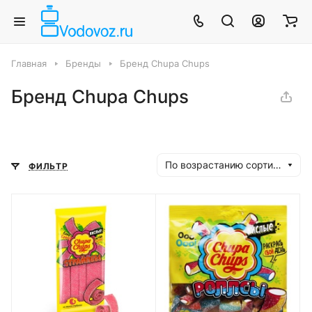
Главная
Бренды
Бренд Chupa Chups
Бренд Chupa Chups
По возрастанию сортировки
ФИЛЬТР