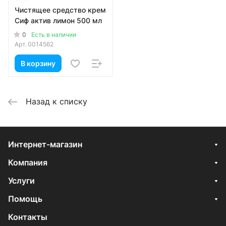
Чистящее средство крем
Сиф актив лимон 500 мл
0
Есть в наличии
Арт.
0014562
В корзину
Назад к списку
Интернет-магазин
Компания
Услуги
Помощь
Контакты