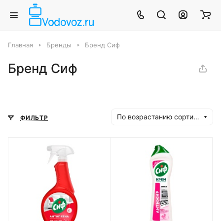
Главная
Бренды
Бренд Сиф
Бренд Сиф
По возрастанию сортировки
ФИЛЬТР