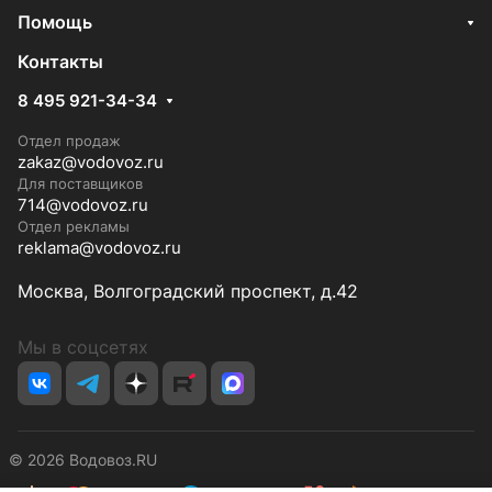
Помощь
Контакты
8 495 921-34-34
Отдел продаж
zakaz@vodovoz.ru
Для поставщиков
714@vodovoz.ru
Отдел рекламы
reklama@vodovoz.ru
Москва, Волгоградский проспект, д.42
Мы в соцсетях
© 2026 Водовоз.RU