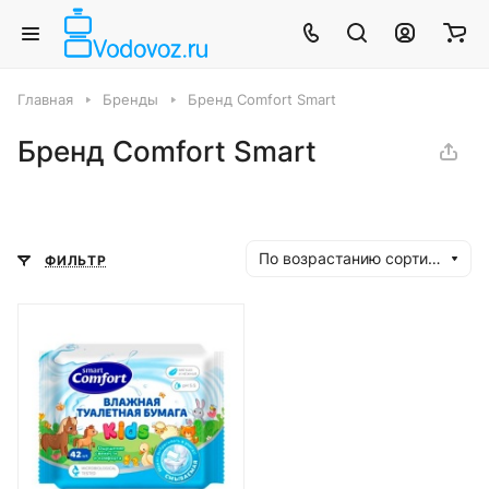
Главная
Бренды
Бренд Comfort Smart
Бренд Comfort Smart
По возрастанию сортировки
ФИЛЬТР