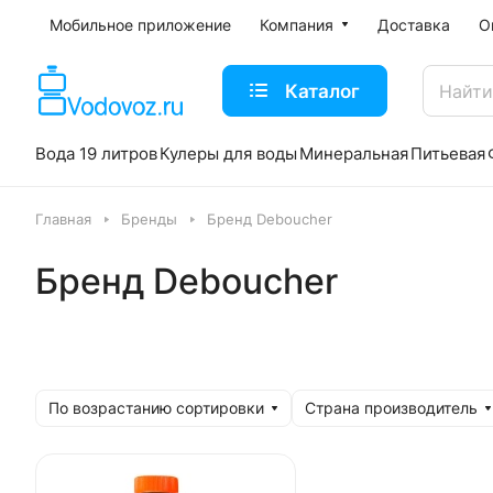
Мобильное приложение
Компания
Доставка
О
Каталог
Вода 19 литров
Кулеры для воды
Минеральная
Питьевая
Главная
Бренды
Бренд Deboucher
Бренд Deboucher
По возрастанию сортировки
Страна производитель