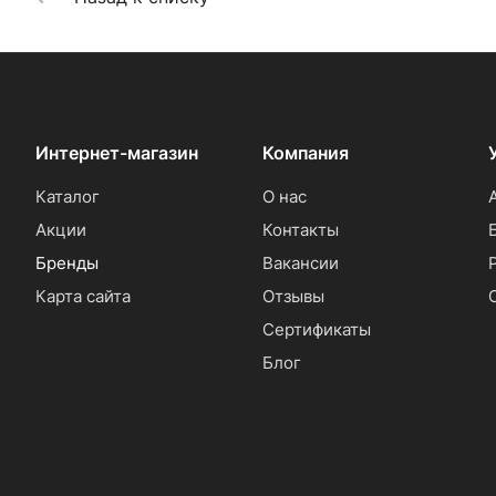
Интернет-магазин
Компания
Каталог
О нас
Акции
Контакты
Бренды
Вакансии
Карта сайта
Отзывы
Сертификаты
Блог