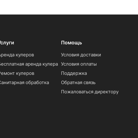
Услуги
Помощь
Аренда кулеров
Условия доставки
Бесплатная аренда кулера
Условия оплаты
Ремонт кулеров
Поддержка
Санитарная обработка
Обратная связь
Пожаловаться директору