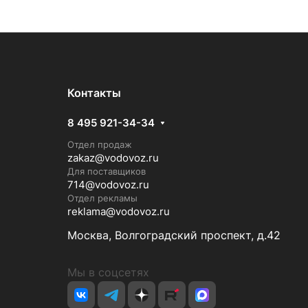
Контакты
8 495 921-34-34
Отдел продаж
zakaz@vodovoz.ru
Для поставщиков
714@vodovoz.ru
Отдел рекламы
reklama@vodovoz.ru
Москва, Волгоградский проспект, д.42
Мы в соцсетях