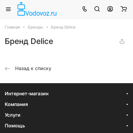
Главная
Бренды
Бренд Delice
Бренд Delice
Назад к списку
Интернет-магазин
Компания
Услуги
Помощь