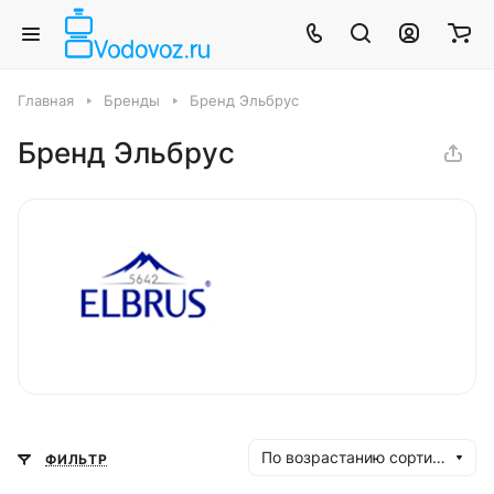
Главная
Бренды
Бренд Эльбрус
Бренд Эльбрус
По возрастанию сортировки
ФИЛЬТР