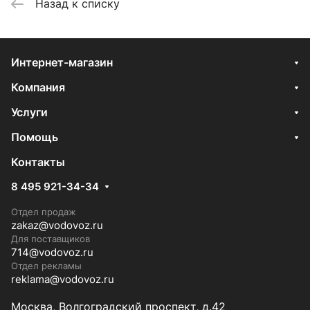
Назад к списку
Интернет-магазин
Компания
Услуги
Помощь
Контакты
8 495 921-34-34
Отдел продаж
zakaz@vodovoz.ru
Для поставщиков
714@vodovoz.ru
Отдел рекламы
reklama@vodovoz.ru
Москва, Волгоградский проспект, д.42