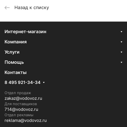
Назад к списку
Интернет-магазин
Компания
Услуги
Помощь
Контакты
8 495 921-34-34
Отдел продаж
zakaz@vodovoz.ru
Для поставщиков
714@vodovoz.ru
Отдел рекламы
reklama@vodovoz.ru