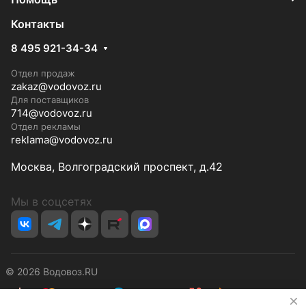
Контакты
8 495 921-34-34
Отдел продаж
zakaz@vodovoz.ru
Для поставщиков
714@vodovoz.ru
Отдел рекламы
reklama@vodovoz.ru
Москва, Волгоградский проспект, д.42
Мы в соцсетях
© 2026 Водовоз.RU
✕