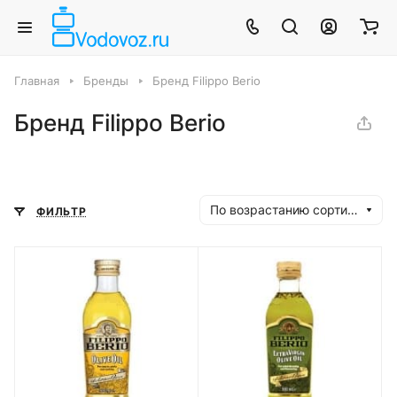
Главная
Бренды
Бренд Filippo Berio
Бренд Filippo Berio
По возрастанию сортировки
ФИЛЬТР