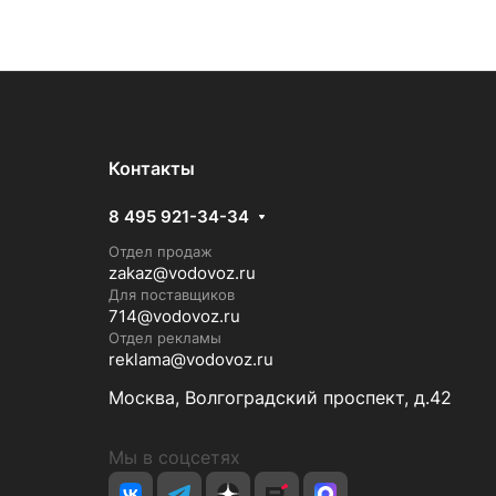
Контакты
8 495 921-34-34
Отдел продаж
zakaz@vodovoz.ru
Для поставщиков
714@vodovoz.ru
Отдел рекламы
reklama@vodovoz.ru
Москва, Волгоградский проспект, д.42
Мы в соцсетях