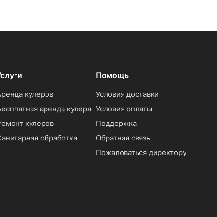
Услуги
Помощь
Аренда кулеров
Условия доставки
Бесплатная аренда кулера
Условия оплаты
Ремонт кулеров
Поддержка
Санитарная обработка
Обратная связь
Пожаловаться директору