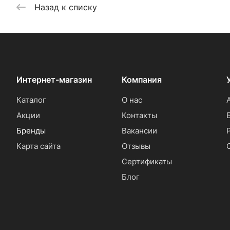
Назад к списку
Интернет-магазин
Компания
Каталог
О нас
Акции
Контакты
Бренды
Вакансии
Карта сайта
Отзывы
Сертификаты
Блог