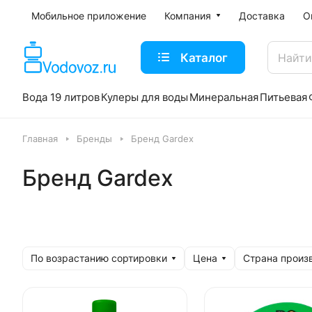
Мобильное приложение
Компания
Доставка
О
Каталог
Вода 19 литров
Кулеры для воды
Минеральная
Питьевая
Главная
Бренды
Бренд Gardex
Бренд Gardex
По возрастанию сортировки
Цена
Страна произ