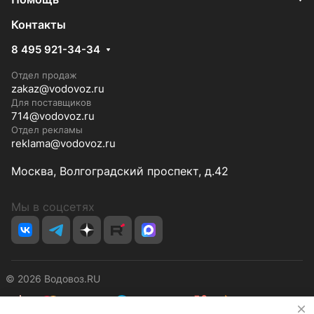
Контакты
8 495 921-34-34
Отдел продаж
zakaz@vodovoz.ru
Для поставщиков
714@vodovoz.ru
Отдел рекламы
reklama@vodovoz.ru
Москва, Волгоградский проспект, д.42
Мы в соцсетях
© 2026 Водовоз.RU
✕