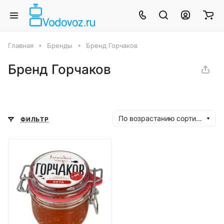
Главная
Бренды
Бренд Горчаков
Бренд Горчаков
По возрастанию сортировки
ФИЛЬТР