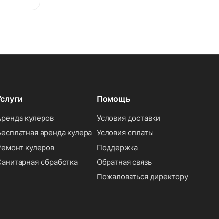
Услуги
Помощь
Аренда кулеров
Условия доставки
Бесплатная аренда кулера
Условия оплаты
Ремонт кулеров
Поддержка
Санитарная обработка
Обратная связь
Пожаловаться директору