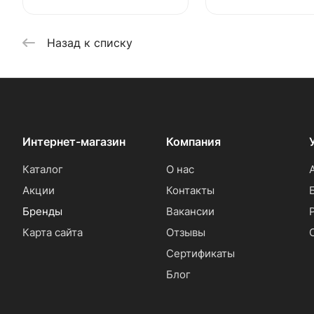
Назад к списку
Интернет-магазин
Компания
Каталог
О нас
Акции
Контакты
Бренды
Вакансии
Карта сайта
Отзывы
Сертификаты
Блог