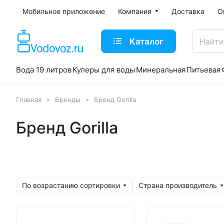
Мобильное приложение
Компания
Доставка
О
Каталог
Вода 19 литров
Кулеры для воды
Минеральная
Питьевая
Главная
Бренды
Бренд Gorilla
Бренд Gorilla
По возрастанию сортировки
Страна производитель