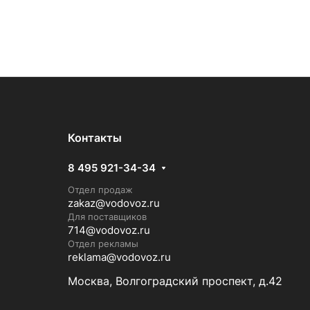
Контакты
8 495 921-34-34
Отдел продаж
zakaz@vodovoz.ru
Для поставщиков
714@vodovoz.ru
Отдел рекламы
reklama@vodovoz.ru
Москва, Волгоградский проспект, д.42