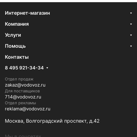
Интернет-магазин
Компания
Услуги
Помощь
Контакты
8 495 921-34-34
Отдел продаж
zakaz@vodovoz.ru
Для поставщиков
714@vodovoz.ru
Отдел рекламы
reklama@vodovoz.ru
Москва, Волгоградский проспект, д.42
Мы в соцсетях