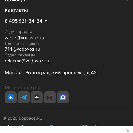
Контакты
8 495 921-34-34
Отдел продаж
zakaz@vodovoz.ru
Для поставщиков
714@vodovoz.ru
Отдел рекламы
reklama@vodovoz.ru
Москва, Волгоградский проспект, д.42
Мы в соцсетях
© 2026 Водовоз.RU
✕