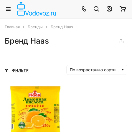
Главная
Бренды
Бренд Haas
Бренд Haas
По возрастанию сортировки
ФИЛЬТР