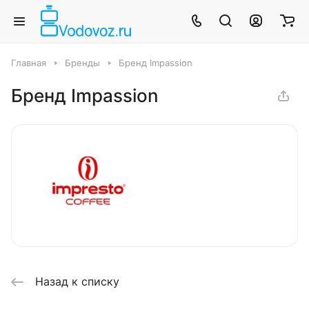
Главная
Бренды
Бренд Impassion
Бренд Impassion
Назад к списку