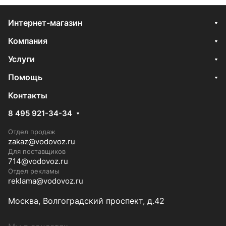
Интернет-магазин
Компания
Услуги
Помощь
Контакты
8 495 921-34-34
Отдел продаж
zakaz@vodovoz.ru
Для поставщиков
714@vodovoz.ru
Отдел рекламы
reklama@vodovoz.ru
Москва, Волгоградский проспект, д.42